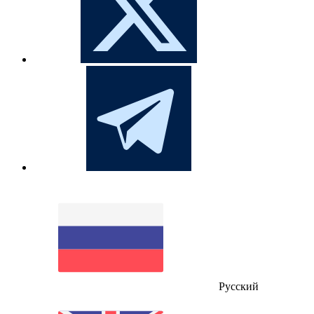
Русский