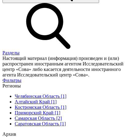
Разделы
Настоящий материал (информация) произведен и (или)
распространен иностранным агентом Исследовательский
центр «Сова» либо касается деятельности иностранного
агента Исследовательский центр «Сова».
Фильтры
Регионы
Челябинская Область [1]
Алтайский Край [1]
Костромская Область [1]
Приморский Край [1]
Самарская Область [2]
Саратовская Область [1]
Архив