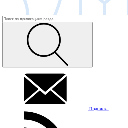
Подписка