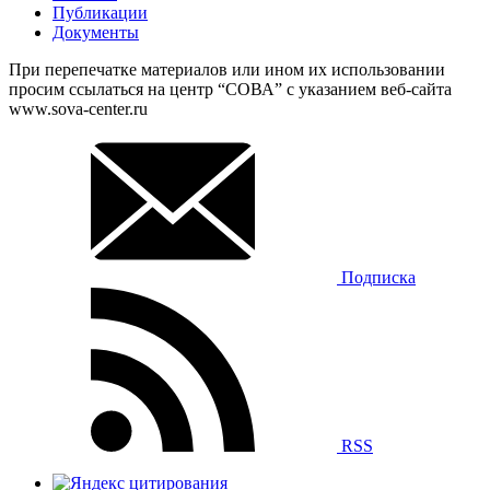
Публикации
Документы
При перепечатке материалов или ином их использовании
просим ссылаться на центр “СОВА” с указанием веб-сайта
www.sova-center.ru
Подписка
RSS