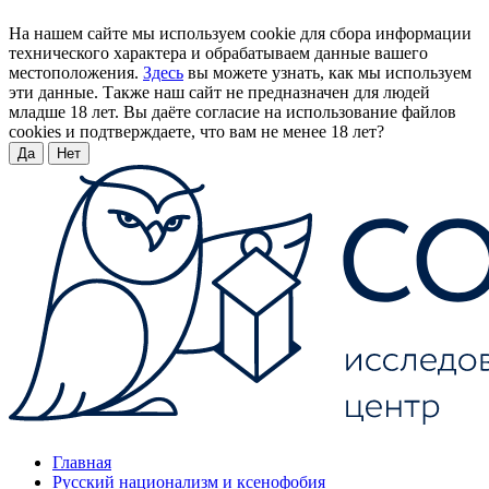
На нашем сайте мы используем cookie для сбора информации
технического характера и обрабатываем данные вашего
местоположения.
Здесь
вы можете узнать, как мы используем
эти данные. Также наш сайт не предназначен для людей
младше 18 лет. Вы даёте согласие на использование файлов
cookies и подтверждаете, что вам не менее 18 лет?
Да
Нет
Главная
Русский национализм и ксенофобия