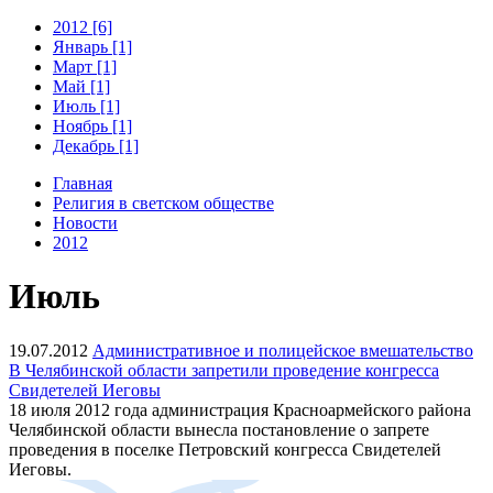
2012 [6]
Январь [1]
Март [1]
Май [1]
Июль [1]
Ноябрь [1]
Декабрь [1]
Главная
Религия в светском обществе
Новости
2012
Июль
19.07.2012
Административное и полицейское вмешательство
В Челябинской области запретили проведение конгресса
Свидетелей Иеговы
18 июля 2012 года администрация Красноармейского района
Челябинской области вынесла постановление о запрете
проведения в поселке Петровский конгресса Свидетелей
Иеговы.