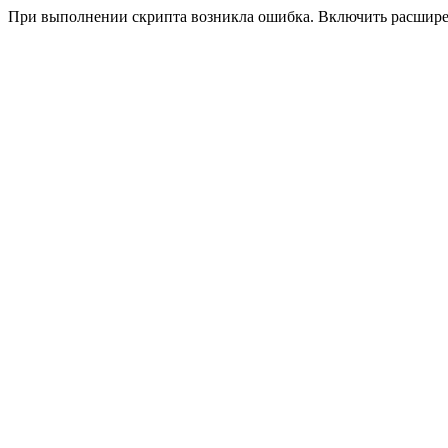
При выполнении скрипта возникла ошибка. Включить расшир