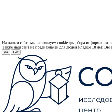
На нашем сайте мы используем cookie для сбора информации т
Также наш сайт не предназначен для людей младше 18 лет. Вы д
Да
Нет