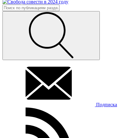
Подписка