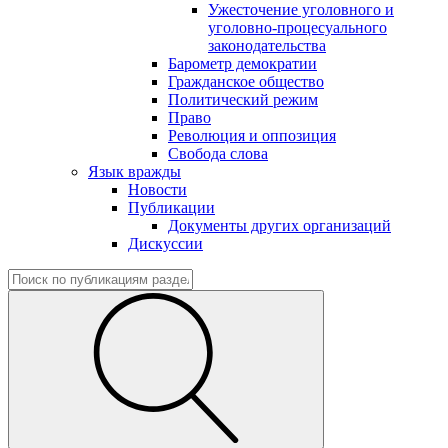
Ужесточение уголовного и
уголовно-процесуального
законодательства
Барометр демократии
Гражданское общество
Политический режим
Право
Революция и оппозиция
Свобода слова
Язык вражды
Новости
Публикации
Документы других организаций
Дискуссии