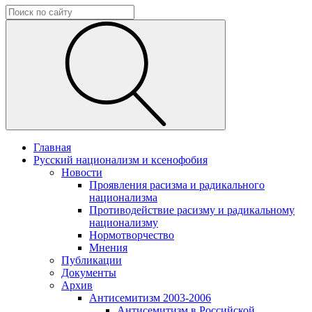
Главная
Русский национализм и ксенофобия
Новости
Проявления расизма и радикального
национализма
Противодействие расизму и радикальному
национализму
Нормотворчество
Мнения
Публикации
Документы
Архив
Антисемитизм 2003-2006
Антисемитизм в Российской