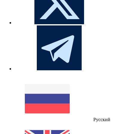
Русский