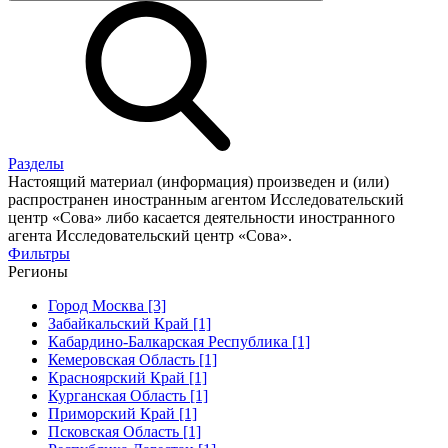
Разделы
Настоящий материал (информация) произведен и (или)
распространен иностранным агентом Исследовательский
центр «Сова» либо касается деятельности иностранного
агента Исследовательский центр «Сова».
Фильтры
Регионы
Город Москва [3]
Забайкальский Край [1]
Кабардино-Балкарская Республика [1]
Кемеровская Область [1]
Красноярский Край [1]
Курганская Область [1]
Приморский Край [1]
Псковская Область [1]