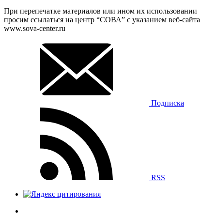
При перепечатке материалов или ином их использовании
просим ссылаться на центр “СОВА” с указанием веб-сайта
www.sova-center.ru
Подписка
RSS