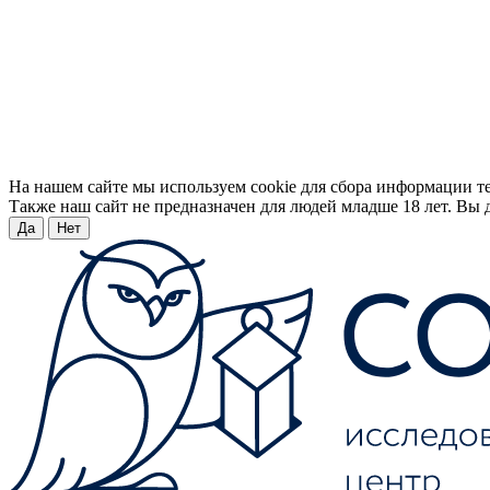
На нашем сайте мы используем cookie для сбора информации т
Также наш сайт не предназначен для людей младше 18 лет. Вы д
Да
Нет