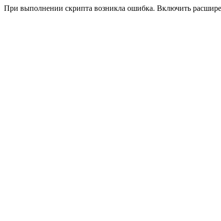
При выполнении скрипта возникла ошибка. Включить расшир