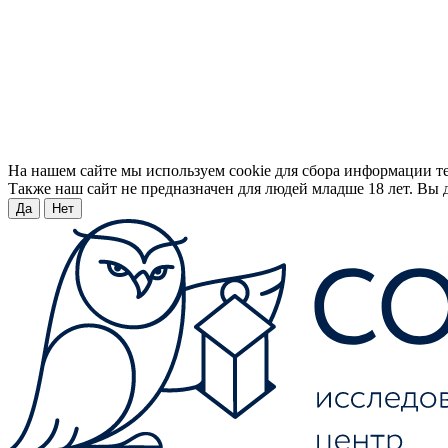
На нашем сайте мы используем cookie для сбора информации т
Также наш сайт не предназначен для людей младше 18 лет. Вы д
Да
Нет