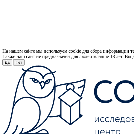
На нашем сайте мы используем cookie для сбора информации т
Также наш сайт не предназначен для людей младше 18 лет. Вы д
Да
Нет