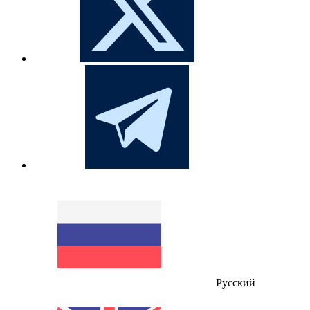
Русский