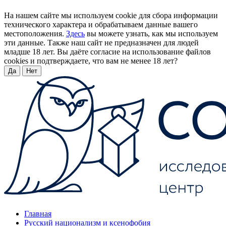
На нашем сайте мы используем cookie для сбора информации
технического характера и обрабатываем данные вашего
местоположения.
Здесь
вы можете узнать, как мы используем
эти данные. Также наш сайт не предназначен для людей
младше 18 лет. Вы даёте согласие на использование файлов
cookies и подтверждаете, что вам не менее 18 лет?
Да
Нет
Главная
Русский национализм и ксенофобия