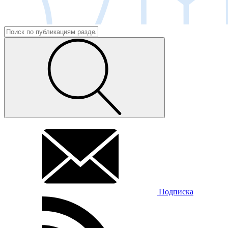
Подписка