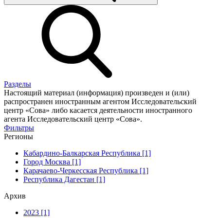
Разделы
Настоящий материал (информация) произведен и (или)
распространен иностранным агентом Исследовательский
центр «Сова» либо касается деятельности иностранного
агента Исследовательский центр «Сова».
Фильтры
Регионы
Кабардино-Балкарская Республика [1]
Город Москва [1]
Карачаево-Черкесская Республика [1]
Республика Дагестан [1]
Архив
2023 [1]