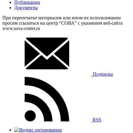
Публикации
Документы
При перепечатке материалов или ином их использовании
просим ссылаться на центр “СОВА” с указанием веб-сайта
www.sova-center.ru
Подписка
RSS