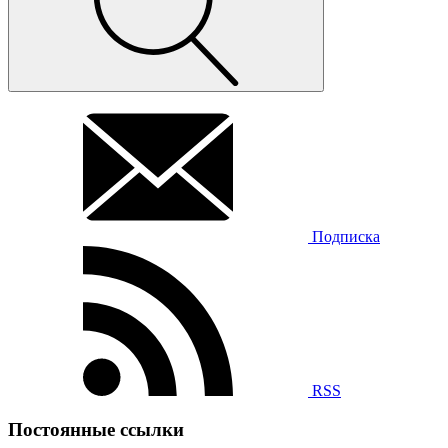
Подписка
RSS
Постоянные ссылки