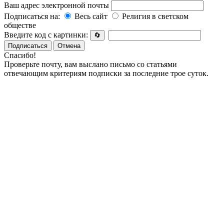
Ваш адрес электронной почты
Подписаться на:
Весь сайт
Религия в светском
обществе
Введите код с картинки:
🔄
Подписаться
Отмена
Спасибо!
Проверьте почту, вам выслано письмо со статьями
отвечающим критериям подписки за последние трое суток.