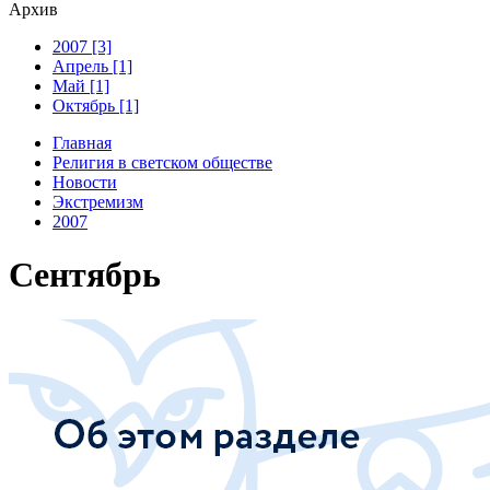
Архив
2007 [3]
Апрель [1]
Май [1]
Октябрь [1]
Главная
Религия в светском обществе
Новости
Экстремизм
2007
Сентябрь