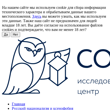
На нашем сайте мы используем cookie для сбора информации
технического характера и обрабатываем данные вашего
местоположения.
Здесь
вы можете узнать, как мы используем
эти данные. Также наш сайт не предназначен для людей
младше 18 лет. Вы даёте согласие на использование файлов
cookies и подтверждаете, что вам не менее 18 лет?
Да
Нет
Главная
Русский национализм и ксенофобия