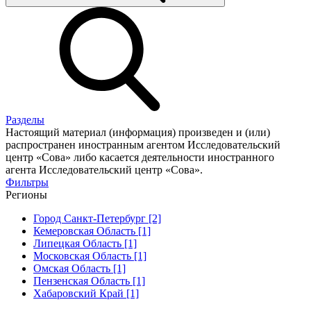
Разделы
Настоящий материал (информация) произведен и (или)
распространен иностранным агентом Исследовательский
центр «Сова» либо касается деятельности иностранного
агента Исследовательский центр «Сова».
Фильтры
Регионы
Город Санкт-Петербург [2]
Кемеровская Область [1]
Липецкая Область [1]
Московская Область [1]
Омская Область [1]
Пензенская Область [1]
Хабаровский Край [1]