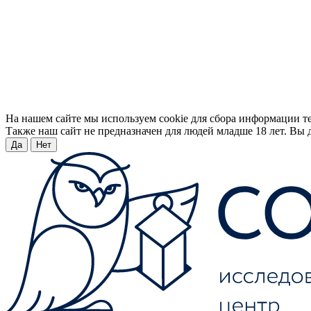
На нашем сайте мы используем cookie для сбора информации т
Также наш сайт не предназначен для людей младше 18 лет. Вы д
Да
Нет