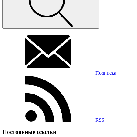
Подписка
RSS
Постоянные ссылки