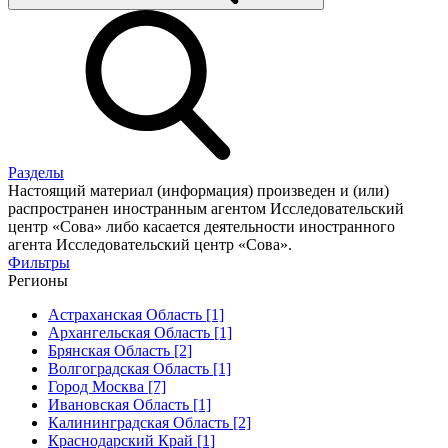
Разделы
Настоящий материал (информация) произведен и (или)
распространен иностранным агентом Исследовательский
центр «Сова» либо касается деятельности иностранного
агента Исследовательский центр «Сова».
Фильтры
Регионы
Астраханская Область [1]
Архангельская Область [1]
Брянская Область [2]
Волгоградская Область [1]
Город Москва [7]
Ивановская Область [1]
Калининградская Область [2]
Краснодарский Край [1]