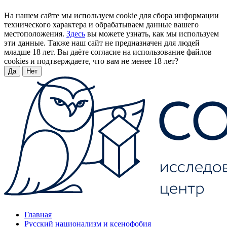
На нашем сайте мы используем cookie для сбора информации
технического характера и обрабатываем данные вашего
местоположения.
Здесь
вы можете узнать, как мы используем
эти данные. Также наш сайт не предназначен для людей
младше 18 лет. Вы даёте согласие на использование файлов
cookies и подтверждаете, что вам не менее 18 лет?
Да
Нет
Главная
Русский национализм и ксенофобия