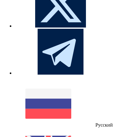
Русский