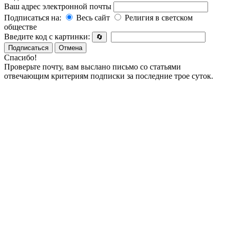
Ваш адрес электронной почты
Подписаться на:
Весь сайт
Религия в светском
обществе
Введите код с картинки:
🔄
Подписаться
Отмена
Спасибо!
Проверьте почту, вам выслано письмо со статьями
отвечающим критериям подписки за последние трое суток.