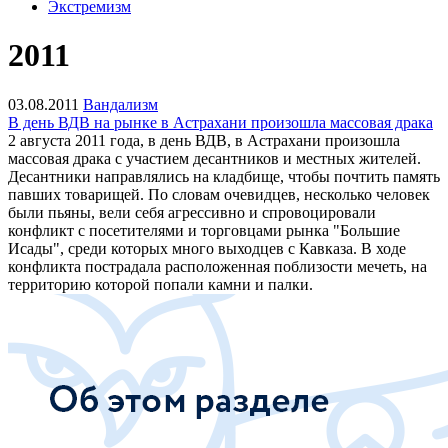
Экстремизм
2011
03.08.2011
Вандализм
В день ВДВ на рынке в Астрахани произошла массовая драка
2 августа 2011 года, в день ВДВ, в Астрахани произошла
массовая драка с участием десантников и местных жителей.
Десантники направлялись на кладбище, чтобы почтить память
павших товарищей. По словам очевидцев, несколько человек
были пьяны, вели себя агрессивно и спровоцировали
конфликт с посетителями и торговцами рынка "Большие
Исады", среди которых много выходцев с Кавказа. В ходе
конфликта пострадала расположенная поблизости мечеть, на
территорию которой попали камни и палки.