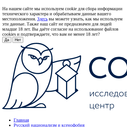
На нашем сайте мы используем cookie для сбора информации
технического характера и обрабатываем данные вашего
местоположения.
Здесь
вы можете узнать, как мы используем
эти данные. Также наш сайт не предназначен для людей
младше 18 лет. Вы даёте согласие на использование файлов
cookies и подтверждаете, что вам не менее 18 лет?
Да
Нет
Главная
Русский национализм и ксенофобия