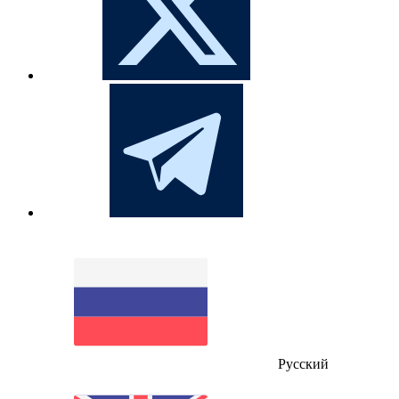
Русский