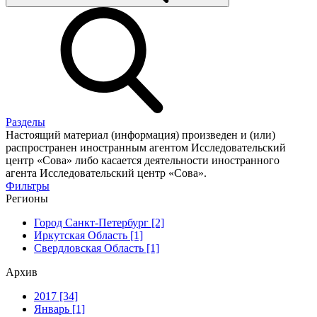
Разделы
Настоящий материал (информация) произведен и (или)
распространен иностранным агентом Исследовательский
центр «Сова» либо касается деятельности иностранного
агента Исследовательский центр «Сова».
Фильтры
Регионы
Город Санкт-Петербург [2]
Иркутская Область [1]
Свердловская Область [1]
Архив
2017 [34]
Январь [1]