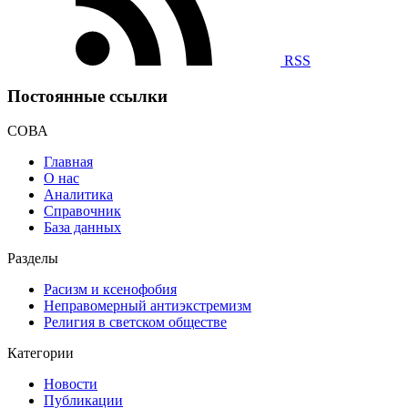
RSS
Постоянные ссылки
СОВА
Главная
О нас
Аналитика
Справочник
База данных
Разделы
Расизм и ксенофобия
Неправомерный антиэкстремизм
Религия в светском обществе
Категории
Новости
Публикации