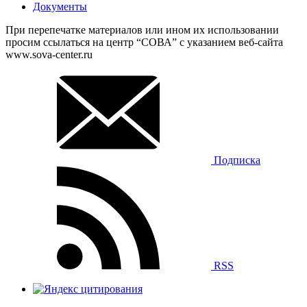
Документы
При перепечатке материалов или ином их использовании
просим ссылаться на центр “СОВА” с указанием веб-сайта
www.sova-center.ru
Подписка
RSS