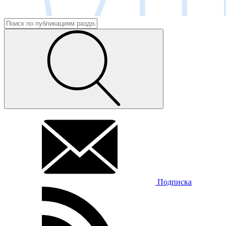
Подписка