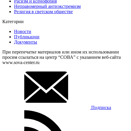
Расизм и ксенофобия
Неправомерный антиэкстремизм
Религия в светском обществе
Категории
Новости
Публикации
Документы
При перепечатке материалов или ином их использовании
просим ссылаться на центр “СОВА” с указанием веб-сайта
www.sova-center.ru
Подписка