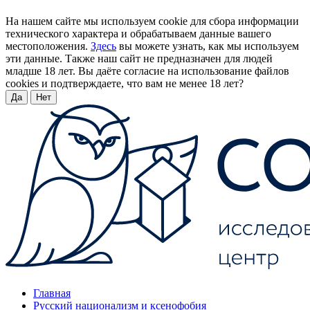
На нашем сайте мы используем cookie для сбора информации
технического характера и обрабатываем данные вашего
местоположения.
Здесь
вы можете узнать, как мы используем
эти данные. Также наш сайт не предназначен для людей
младше 18 лет. Вы даёте согласие на использование файлов
cookies и подтверждаете, что вам не менее 18 лет?
Да
Нет
Главная
Русский национализм и ксенофобия