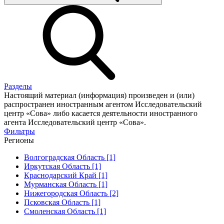
Разделы
Настоящий материал (информация) произведен и (или)
распространен иностранным агентом Исследовательский
центр «Сова» либо касается деятельности иностранного
агента Исследовательский центр «Сова».
Фильтры
Регионы
Волгоградская Область [1]
Иркутская Область [1]
Краснодарский Край [1]
Мурманская Область [1]
Нижегородская Область [2]
Псковская Область [1]
Смоленская Область [1]