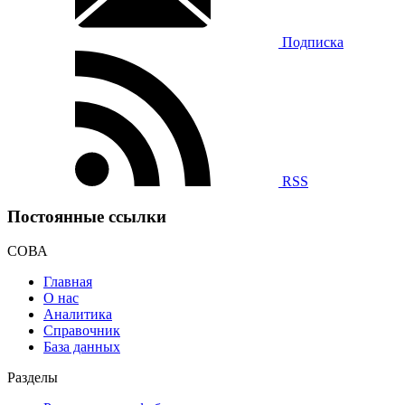
Подписка
RSS
Постоянные ссылки
СОВА
Главная
О нас
Аналитика
Справочник
База данных
Разделы