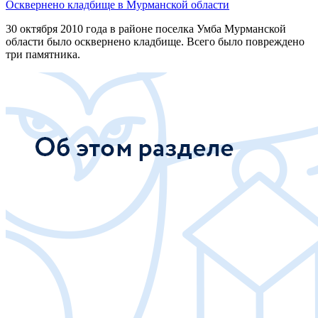
Осквернено кладбище в Мурманской области
30 октября 2010 года в районе поселка Умба Мурманской
области было осквернено кладбище. Всего было повреждено
три памятника.