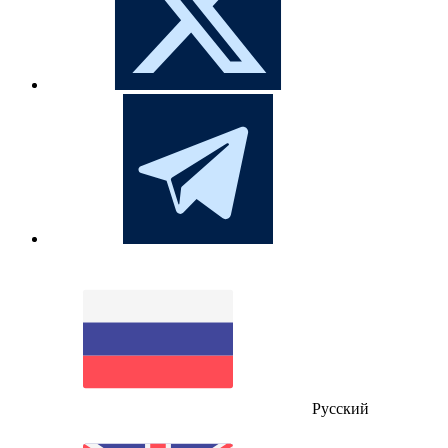
Русский