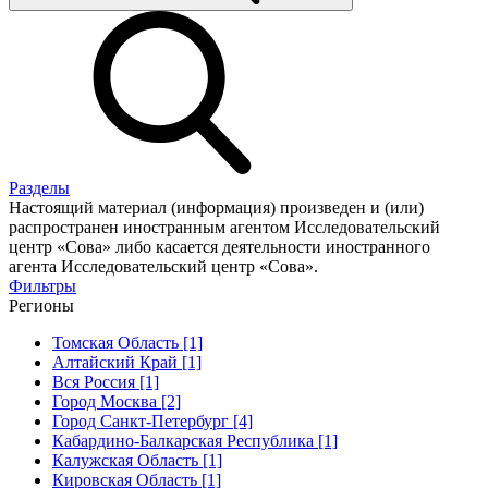
Разделы
Настоящий материал (информация) произведен и (или)
распространен иностранным агентом Исследовательский
центр «Сова» либо касается деятельности иностранного
агента Исследовательский центр «Сова».
Фильтры
Регионы
Томская Область [1]
Алтайский Край [1]
Вся Россия [1]
Город Москва [2]
Город Санкт-Петербург [4]
Кабардино-Балкарская Республика [1]
Калужская Область [1]
Кировская Область [1]