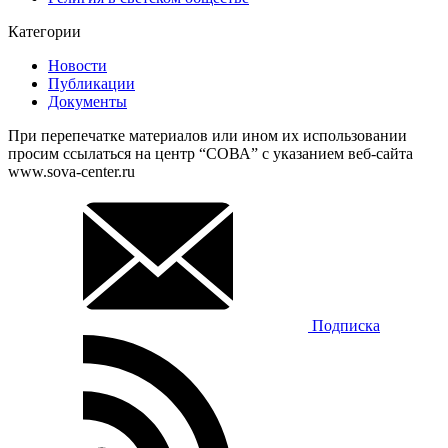
Категории
Новости
Публикации
Документы
При перепечатке материалов или ином их использовании
просим ссылаться на центр “СОВА” с указанием веб-сайта
www.sova-center.ru
Подписка