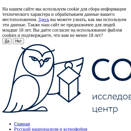
На нашем сайте мы используем cookie для сбора информации
технического характера и обрабатываем данные вашего
местоположения.
Здесь
вы можете узнать, как мы используем
эти данные. Также наш сайт не предназначен для людей
младше 18 лет. Вы даёте согласие на использование файлов
cookies и подтверждаете, что вам не менее 18 лет?
Да
Нет
Главная
Русский национализм и ксенофобия