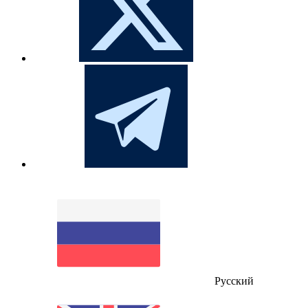
Русский