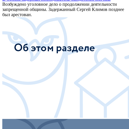
Возбуждено уголовное дело о продолжении деятельности
запрещенной общины. Задержанный Сергей Климов позднее
был арестован.