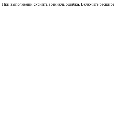
При выполнении скрипта возникла ошибка. Включить расшир