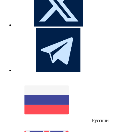
Русский