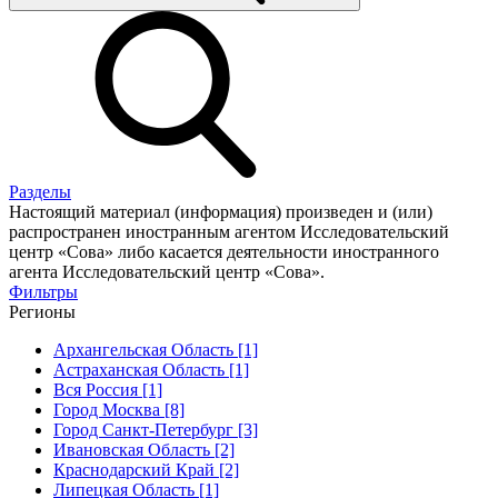
Разделы
Настоящий материал (информация) произведен и (или)
распространен иностранным агентом Исследовательский
центр «Сова» либо касается деятельности иностранного
агента Исследовательский центр «Сова».
Фильтры
Регионы
Архангельская Область [1]
Астраханская Область [1]
Вся Россия [1]
Город Москва [8]
Город Санкт-Петербург [3]
Ивановская Область [2]
Краснодарский Край [2]
Липецкая Область [1]