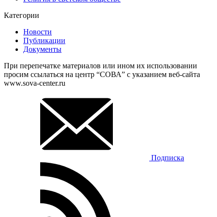
Категории
Новости
Публикации
Документы
При перепечатке материалов или ином их использовании
просим ссылаться на центр “СОВА” с указанием веб-сайта
www.sova-center.ru
Подписка