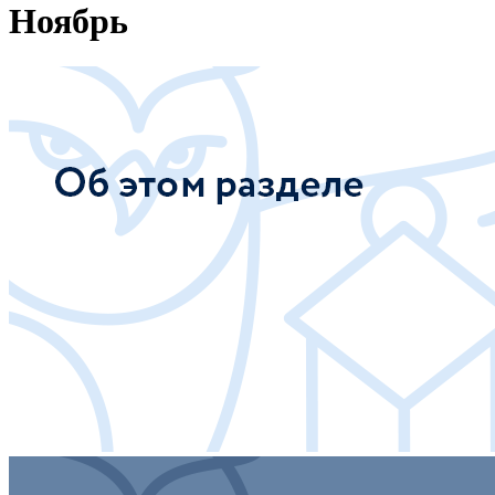
Ноябрь