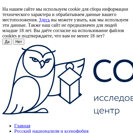
На нашем сайте мы используем cookie для сбора информации
технического характера и обрабатываем данные вашего
местоположения.
Здесь
вы можете узнать, как мы используем
эти данные. Также наш сайт не предназначен для людей
младше 18 лет. Вы даёте согласие на использование файлов
cookies и подтверждаете, что вам не менее 18 лет?
Да
Нет
Главная
Русский национализм и ксенофобия