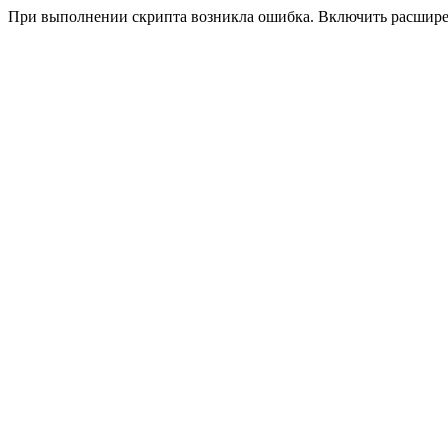
При выполнении скрипта возникла ошибка. Включить расшир