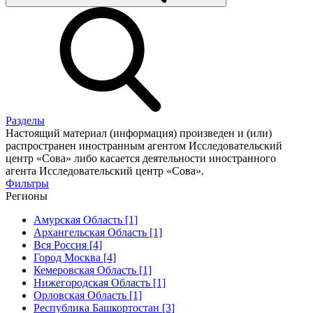
Разделы
Настоящий материал (информация) произведен и (или)
распространен иностранным агентом Исследовательский
центр «Сова» либо касается деятельности иностранного
агента Исследовательский центр «Сова».
Фильтры
Регионы
Амурская Область [1]
Архангельская Область [1]
Вся Россия [4]
Город Москва [4]
Кемеровская Область [1]
Нижегородская Область [1]
Орловская Область [1]
Республика Башкортостан [3]