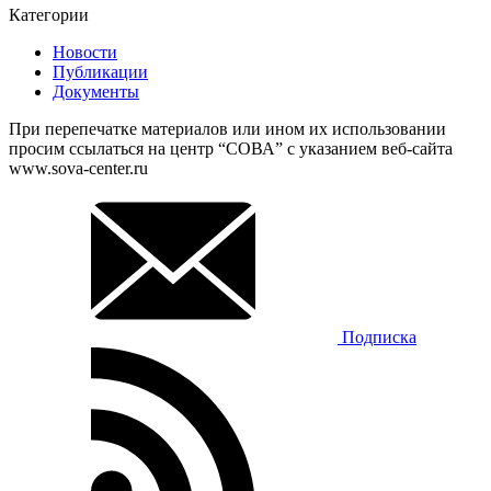
Категории
Новости
Публикации
Документы
При перепечатке материалов или ином их использовании
просим ссылаться на центр “СОВА” с указанием веб-сайта
www.sova-center.ru
Подписка