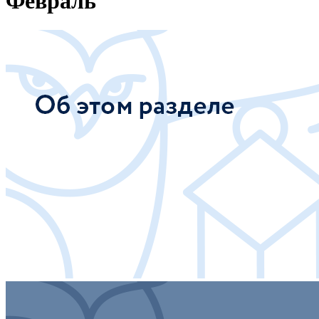
Февраль