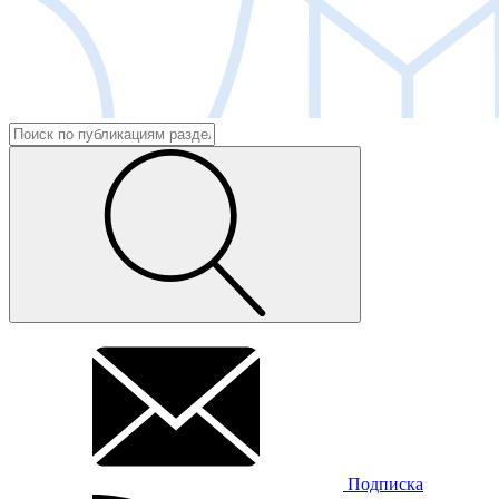
Подписка