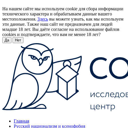
На нашем сайте мы используем cookie для сбора информации
технического характера и обрабатываем данные вашего
местоположения.
Здесь
вы можете узнать, как мы используем
эти данные. Также наш сайт не предназначен для людей
младше 18 лет. Вы даёте согласие на использование файлов
cookies и подтверждаете, что вам не менее 18 лет?
Да
Нет
Главная
Русский национализм и ксенофобия