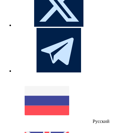
Русский