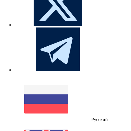
Русский