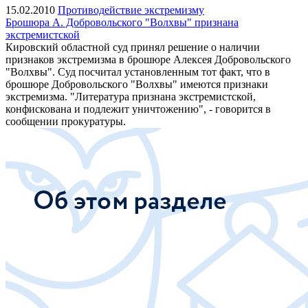
15.02.2010
Противодействие экстремизму
Брошюра А. Добровольского "Волхвы" признана
экстремистской
Кировский областной суд принял решение о наличии
признаков экстремизма в брошюре Алексея Добровольского
"Волхвы". Суд посчитал установленным тот факт, что в
брошюре Добровольского "Волхвы" имеются признаки
экстремизма. "Литература признана экстремистской,
конфискована и подлежит уничтожению", - говорится в
сообщении прокуратуры.