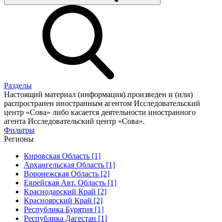
Разделы
Настоящий материал (информация) произведен и (или)
распространен иностранным агентом Исследовательский
центр «Сова» либо касается деятельности иностранного
агента Исследовательский центр «Сова».
Фильтры
Регионы
Кировская Область [1]
Архангельская Область [1]
Воронежская Область [2]
Еврейская Авт. Область [1]
Краснодарский Край [2]
Красноярский Край [2]
Республика Бурятия [1]
Республика Дагестан [1]