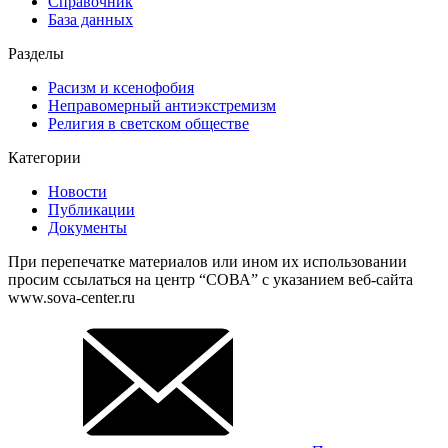
Справочник
База данных
Разделы
Расизм и ксенофобия
Неправомерный антиэкстремизм
Религия в светском обществе
Категории
Новости
Публикации
Документы
При перепечатке материалов или ином их использовании
просим ссылаться на центр “СОВА” с указанием веб-сайта
www.sova-center.ru