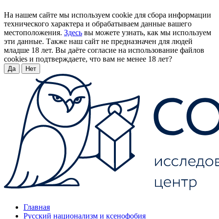
На нашем сайте мы используем cookie для сбора информации
технического характера и обрабатываем данные вашего
местоположения.
Здесь
вы можете узнать, как мы используем
эти данные. Также наш сайт не предназначен для людей
младше 18 лет. Вы даёте согласие на использование файлов
cookies и подтверждаете, что вам не менее 18 лет?
Да
Нет
Главная
Русский национализм и ксенофобия