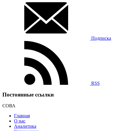
Подписка
RSS
Постоянные ссылки
СОВА
Главная
О нас
Аналитика