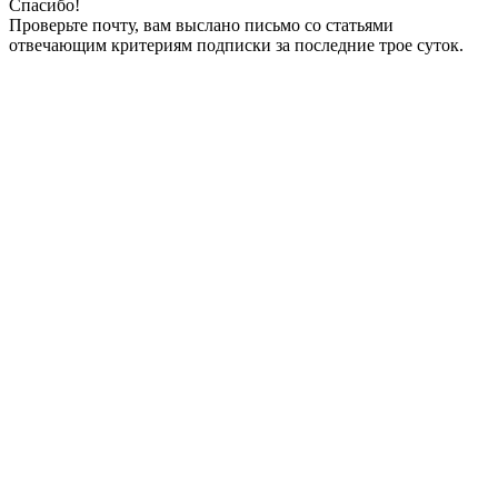
Спасибо!
Проверьте почту, вам выслано письмо со статьями
отвечающим критериям подписки за последние трое суток.