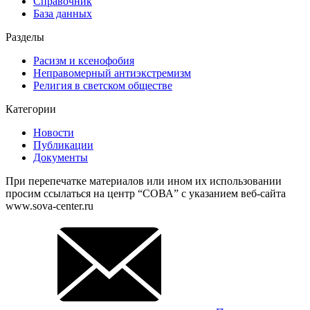
Справочник
База данных
Разделы
Расизм и ксенофобия
Неправомерный антиэкстремизм
Религия в светском обществе
Категории
Новости
Публикации
Документы
При перепечатке материалов или ином их использовании
просим ссылаться на центр “СОВА” с указанием веб-сайта
www.sova-center.ru