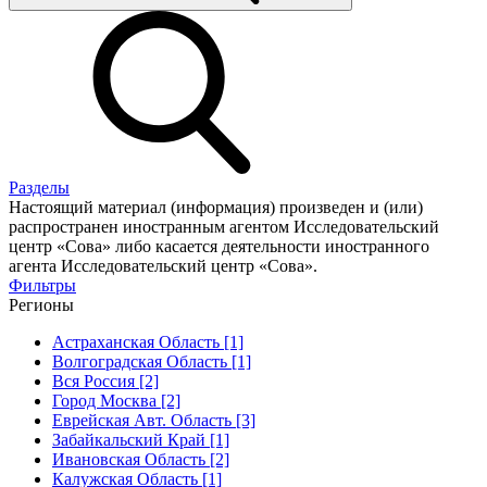
Разделы
Настоящий материал (информация) произведен и (или)
распространен иностранным агентом Исследовательский
центр «Сова» либо касается деятельности иностранного
агента Исследовательский центр «Сова».
Фильтры
Регионы
Астраханская Область [1]
Волгоградская Область [1]
Вся Россия [2]
Город Москва [2]
Еврейская Авт. Область [3]
Забайкальский Край [1]
Ивановская Область [2]
Калужская Область [1]