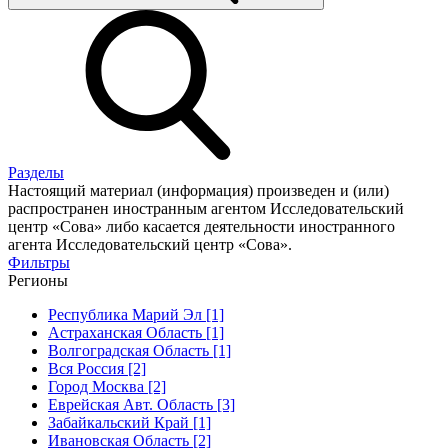
Разделы
Настоящий материал (информация) произведен и (или)
распространен иностранным агентом Исследовательский
центр «Сова» либо касается деятельности иностранного
агента Исследовательский центр «Сова».
Фильтры
Регионы
Республика Марий Эл [1]
Астраханская Область [1]
Волгоградская Область [1]
Вся Россия [2]
Город Москва [2]
Еврейская Авт. Область [3]
Забайкальский Край [1]
Ивановская Область [2]