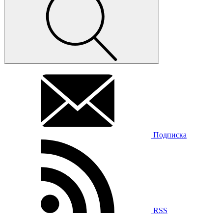
Подписка
RSS