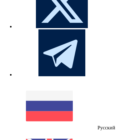
Русский