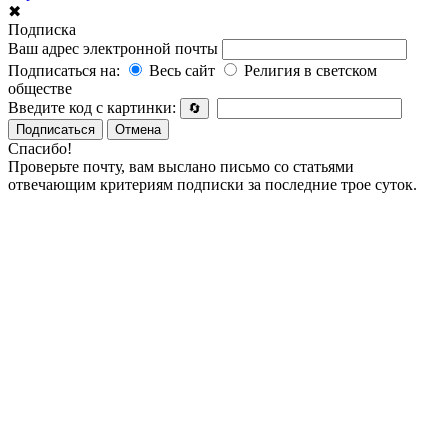
✖
Подписка
Ваш адрес электронной почты
Подписаться на:
Весь сайт
Религия в светском
обществе
Введите код с картинки:
🔄
Подписаться
Отмена
Спасибо!
Проверьте почту, вам выслано письмо со статьями
отвечающим критериям подписки за последние трое суток.