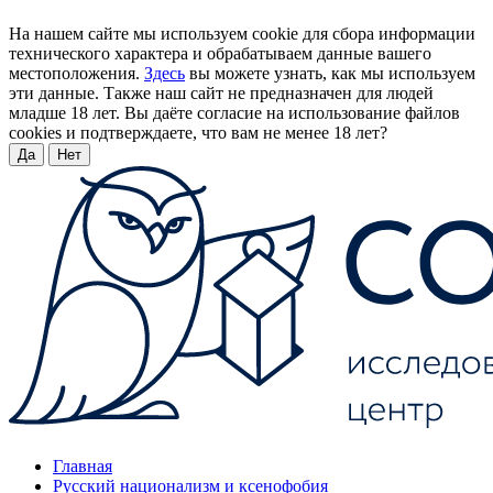
На нашем сайте мы используем cookie для сбора информации
технического характера и обрабатываем данные вашего
местоположения.
Здесь
вы можете узнать, как мы используем
эти данные. Также наш сайт не предназначен для людей
младше 18 лет. Вы даёте согласие на использование файлов
cookies и подтверждаете, что вам не менее 18 лет?
Да
Нет
Главная
Русский национализм и ксенофобия