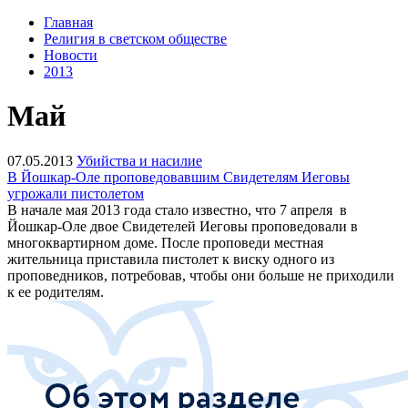
Главная
Религия в светском обществе
Новости
2013
Май
07.05.2013
Убийства и насилие
В Йошкар-Оле проповедовавшим Свидетелям Иеговы
угрожали пистолетом
В начале мая 2013 года стало известно, что 7 апреля в
Йошкар-Оле двое Свидетелей Иеговы проповедовали в
многоквартирном доме. После проповеди местная
жительница приставила пистолет к виску одного из
проповедников, потребовав, чтобы они больше не приходили
к ее родителям.