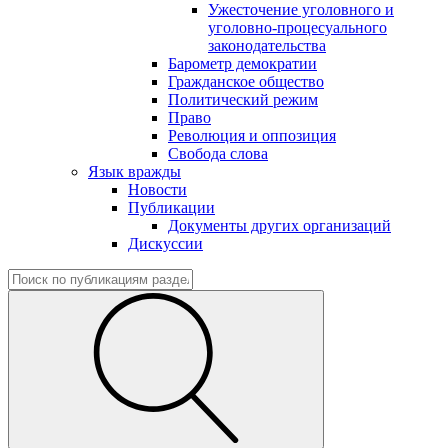
Ужесточение уголовного и
уголовно-процесуального
законодательства
Барометр демократии
Гражданское общество
Политический режим
Право
Революция и оппозиция
Свобода слова
Язык вражды
Новости
Публикации
Документы других организаций
Дискуссии