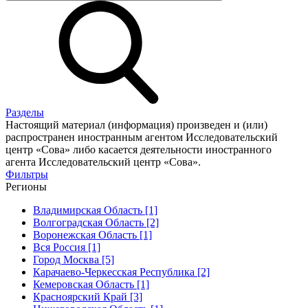
Разделы
Настоящий материал (информация) произведен и (или)
распространен иностранным агентом Исследовательский
центр «Сова» либо касается деятельности иностранного
агента Исследовательский центр «Сова».
Фильтры
Регионы
Владимирская Область [1]
Волгоградская Область [2]
Воронежская Область [1]
Вся Россия [1]
Город Москва [5]
Карачаево-Черкесская Республика [2]
Кемеровская Область [1]
Красноярский Край [3]