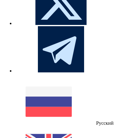
Русский