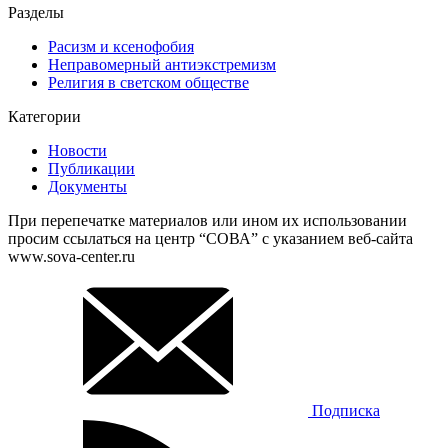
Разделы
Расизм и ксенофобия
Неправомерный антиэкстремизм
Религия в светском обществе
Категории
Новости
Публикации
Документы
При перепечатке материалов или ином их использовании
просим ссылаться на центр “СОВА” с указанием веб-сайта
www.sova-center.ru
Подписка