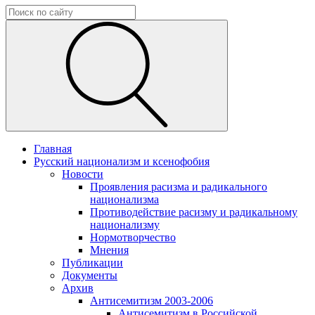
Главная
Русский национализм и ксенофобия
Новости
Проявления расизма и радикального
национализма
Противодействие расизму и радикальному
национализму
Нормотворчество
Мнения
Публикации
Документы
Архив
Антисемитизм 2003-2006
Антисемитизм в Российской