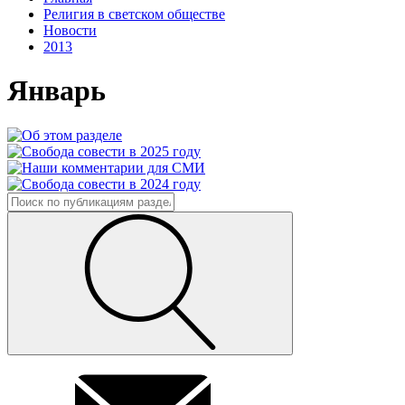
Религия в светском обществе
Новости
2013
Январь