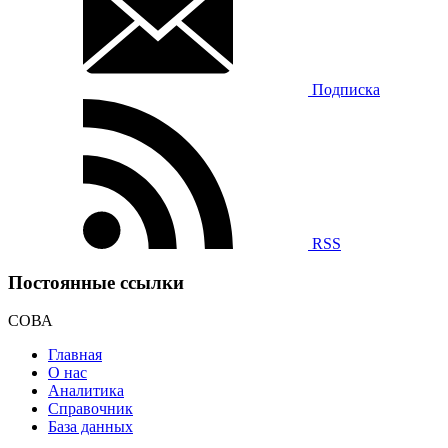
Подписка
RSS
Постоянные ссылки
СОВА
Главная
О нас
Аналитика
Справочник
База данных