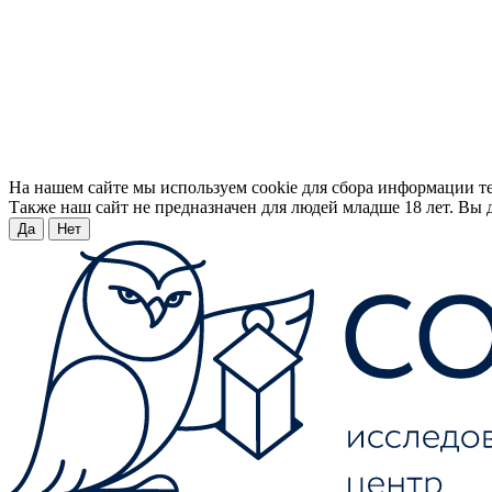
На нашем сайте мы используем cookie для сбора информации т
Также наш сайт не предназначен для людей младше 18 лет. Вы д
Да
Нет