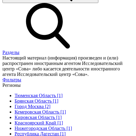
Разделы
Настоящий материал (информация) произведен и (или)
распространен иностранным агентом Исследовательский
центр «Сова» либо касается деятельности иностранного
агента Исследовательский центр «Сова».
Фильтры
Регионы
Тюменская Область [1]
Брянская Область [1]
Город Москва [2]
Кемеровская Область [1]
Кировская Область [1]
Красноярский Край [1]
Нижегородская Область [1]
Республика Дагестан [1]