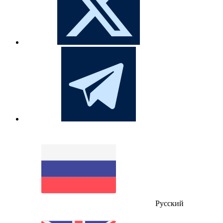
Русский