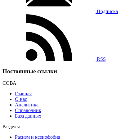
Подписка
RSS
Постоянные ссылки
СОВА
Главная
О нас
Аналитика
Справочник
База данных
Разделы
Расизм и ксенофобия