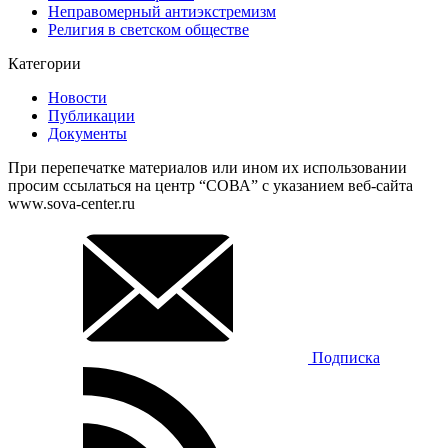
Неправомерный антиэкстремизм
Религия в светском обществе
Категории
Новости
Публикации
Документы
При перепечатке материалов или ином их использовании
просим ссылаться на центр “СОВА” с указанием веб-сайта
www.sova-center.ru
Подписка