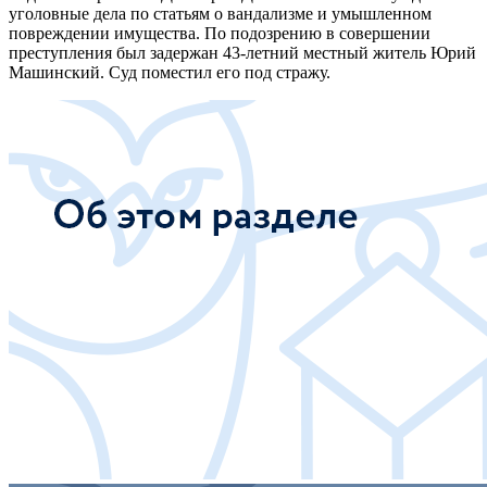
уголовные дела по статьям о вандализме и умышленном
повреждении имущества. По подозрению в совершении
преступления был задержан 43-летний местный житель Юрий
Машинский. Суд поместил его под стражу.