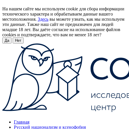
На нашем сайте мы используем cookie для сбора информации
технического характера и обрабатываем данные вашего
местоположения.
Здесь
вы можете узнать, как мы используем
эти данные. Также наш сайт не предназначен для людей
младше 18 лет. Вы даёте согласие на использование файлов
cookies и подтверждаете, что вам не менее 18 лет?
Да
Нет
Главная
Русский национализм и ксенофобия