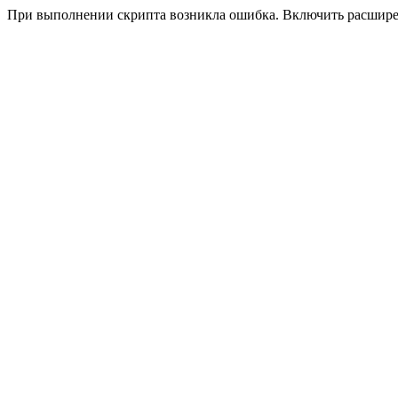
При выполнении скрипта возникла ошибка. Включить расшир