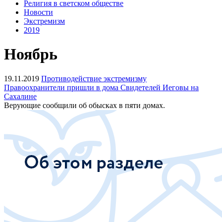
Религия в светском обществе
Новости
Экстремизм
2019
Ноябрь
19.11.2019
Противодействие экстремизму
Правоохранители пришли в дома Свидетелей Иеговы на
Сахалине
Верующие сообщили об обысках в пяти домах.