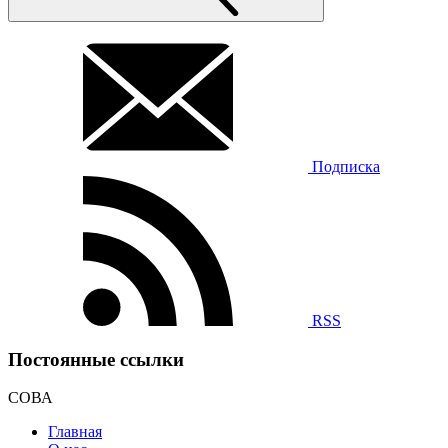
Подписка
RSS
Постоянные ссылки
СОВА
Главная