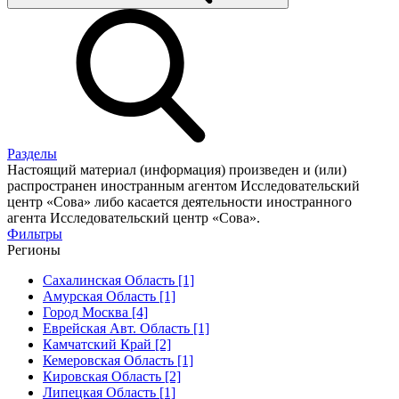
Разделы
Настоящий материал (информация) произведен и (или)
распространен иностранным агентом Исследовательский
центр «Сова» либо касается деятельности иностранного
агента Исследовательский центр «Сова».
Фильтры
Регионы
Сахалинская Область [1]
Амурская Область [1]
Город Москва [4]
Еврейская Авт. Область [1]
Камчатский Край [2]
Кемеровская Область [1]
Кировская Область [2]
Липецкая Область [1]