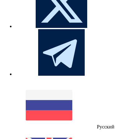
Русский