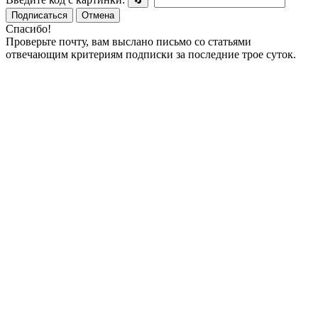
🔄
Подписаться
Отмена
Спасибо!
Проверьте почту, вам выслано письмо со статьями
отвечающим критериям подписки за последние трое суток.