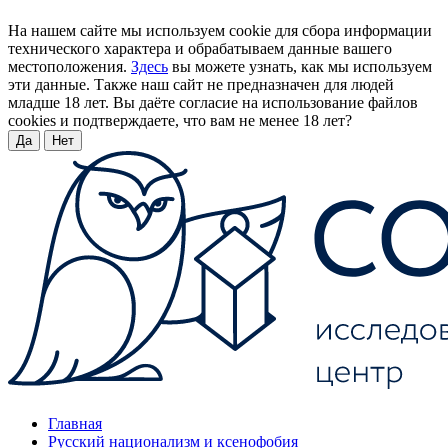
На нашем сайте мы используем cookie для сбора информации
технического характера и обрабатываем данные вашего
местоположения.
Здесь
вы можете узнать, как мы используем
эти данные. Также наш сайт не предназначен для людей
младше 18 лет. Вы даёте согласие на использование файлов
cookies и подтверждаете, что вам не менее 18 лет?
Да
Нет
Главная
Русский национализм и ксенофобия