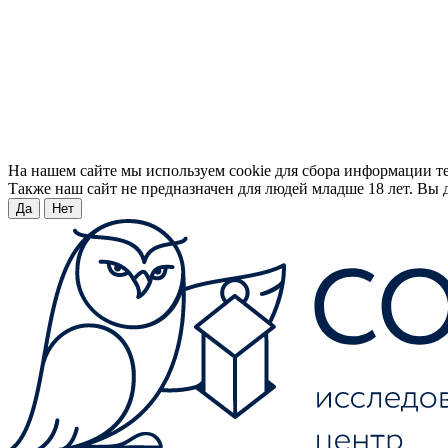
На нашем сайте мы используем cookie для сбора информации т
Также наш сайт не предназначен для людей младше 18 лет. Вы д
Да
Нет