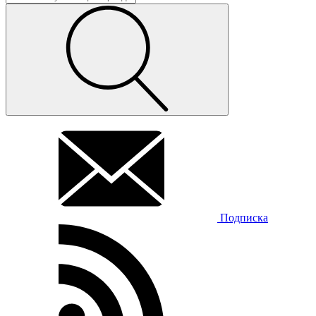
Подписка