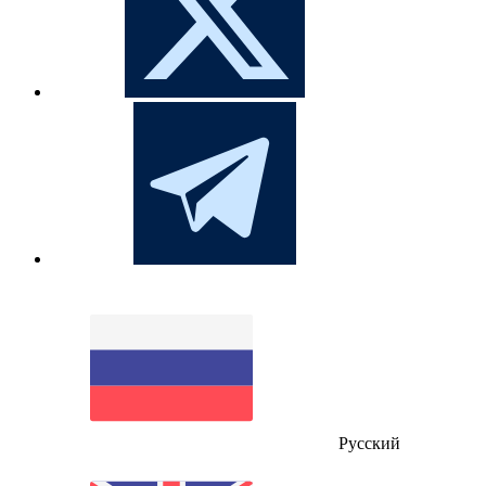
Русский