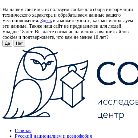
На нашем сайте мы используем cookie для сбора информации
технического характера и обрабатываем данные вашего
местоположения.
Здесь
вы можете узнать, как мы используем
эти данные. Также наш сайт не предназначен для людей
младше 18 лет. Вы даёте согласие на использование файлов
cookies и подтверждаете, что вам не менее 18 лет?
Да
Нет
Главная
Русский национализм и ксенофобия