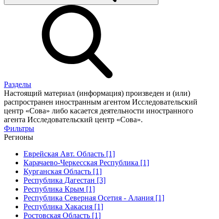
Разделы
Настоящий материал (информация) произведен и (или)
распространен иностранным агентом Исследовательский
центр «Сова» либо касается деятельности иностранного
агента Исследовательский центр «Сова».
Фильтры
Регионы
Еврейская Авт. Область [1]
Карачаево-Черкесская Республика [1]
Курганская Область [1]
Республика Дагестан [3]
Республика Крым [1]
Республика Северная Осетия - Алания [1]
Республика Хакасия [1]
Ростовская Область [1]