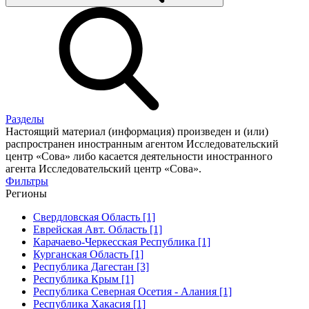
Разделы
Настоящий материал (информация) произведен и (или)
распространен иностранным агентом Исследовательский
центр «Сова» либо касается деятельности иностранного
агента Исследовательский центр «Сова».
Фильтры
Регионы
Свердловская Область [1]
Еврейская Авт. Область [1]
Карачаево-Черкесская Республика [1]
Курганская Область [1]
Республика Дагестан [3]
Республика Крым [1]
Республика Северная Осетия - Алания [1]
Республика Хакасия [1]