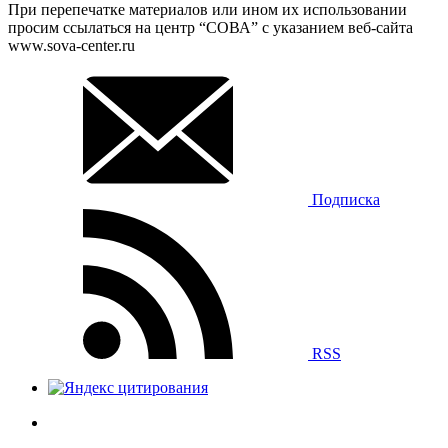
При перепечатке материалов или ином их использовании
просим ссылаться на центр “СОВА” с указанием веб-сайта
www.sova-center.ru
Подписка
RSS