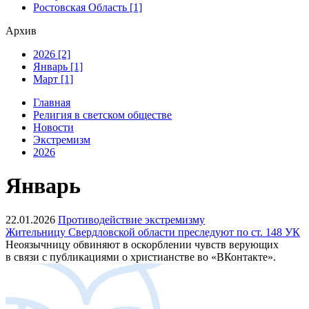
Ростовская Область [1]
Архив
2026 [2]
Январь [1]
Март [1]
Главная
Религия в светском обществе
Новости
Экстремизм
2026
Январь
22.01.2026
Противодействие экстремизму
Жительницу Свердловской области преследуют по ст. 148 УК
Неоязычницу обвиняют в оскорблении чувств верующих
в связи с публикациями о христианстве во «ВКонтакте».