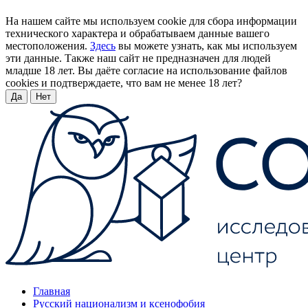
На нашем сайте мы используем cookie для сбора информации
технического характера и обрабатываем данные вашего
местоположения.
Здесь
вы можете узнать, как мы используем
эти данные. Также наш сайт не предназначен для людей
младше 18 лет. Вы даёте согласие на использование файлов
cookies и подтверждаете, что вам не менее 18 лет?
Да
Нет
Главная
Русский национализм и ксенофобия