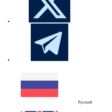
Русский