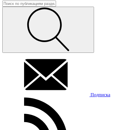
Подписка