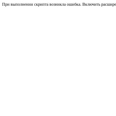
При выполнении скрипта возникла ошибка. Включить расшир