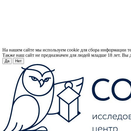
На нашем сайте мы используем cookie для сбора информации т
Также наш сайт не предназначен для людей младше 18 лет. Вы д
Да
Нет