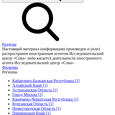
Разделы
Настоящий материал (информация) произведен и (или)
распространен иностранным агентом Исследовательский
центр «Сова» либо касается деятельности иностранного
агента Исследовательский центр «Сова».
Фильтры
Регионы
Кабардино-Балкарская Республика [1]
Алтайский Край [1]
Астраханская Область [1]
Город Москва [2]
Карачаево-Черкесская Республика [1]
Курганская Область [1]
Нижегородская Область [1]
Приморский Край [1]