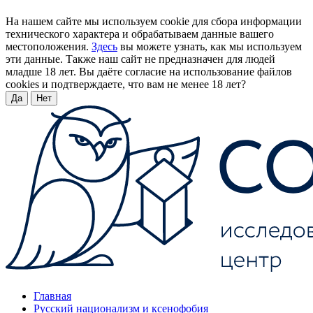
На нашем сайте мы используем cookie для сбора информации
технического характера и обрабатываем данные вашего
местоположения.
Здесь
вы можете узнать, как мы используем
эти данные. Также наш сайт не предназначен для людей
младше 18 лет. Вы даёте согласие на использование файлов
cookies и подтверждаете, что вам не менее 18 лет?
Да
Нет
Главная
Русский национализм и ксенофобия