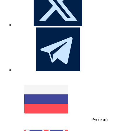
Русский