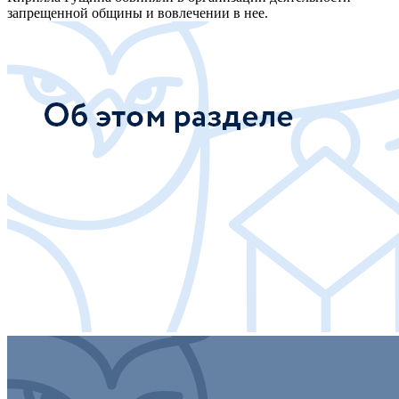
запрещенной общины и вовлечении в нее.