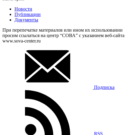
Новости
Публикации
Документы
При перепечатке материалов или ином их использовании
просим ссылаться на центр “СОВА” с указанием веб-сайта
www.sova-center.ru
Подписка
RSS