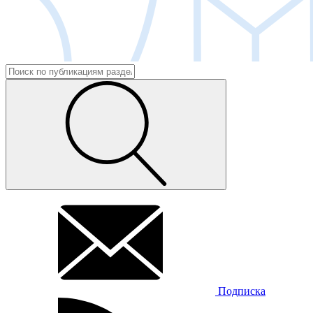
Подписка