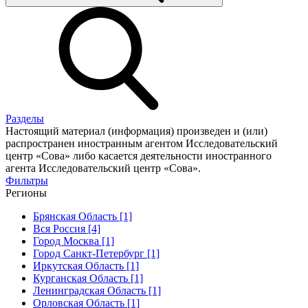
Разделы
Настоящий материал (информация) произведен и (или)
распространен иностранным агентом Исследовательский
центр «Сова» либо касается деятельности иностранного
агента Исследовательский центр «Сова».
Фильтры
Регионы
Брянская Область [1]
Вся Россия [4]
Город Москва [1]
Город Санкт-Петербург [1]
Иркутская Область [1]
Курганская Область [1]
Ленинградская Область [1]
Орловская Область [1]