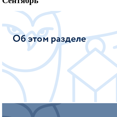
Сентябрь