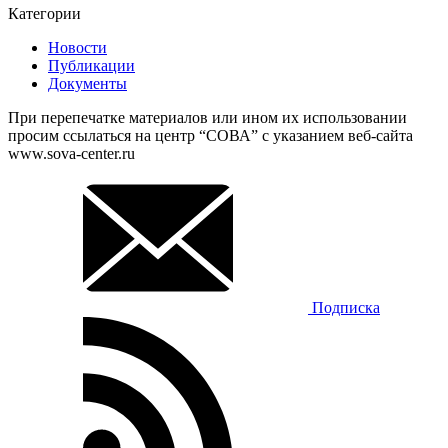
Категории
Новости
Публикации
Документы
При перепечатке материалов или ином их использовании
просим ссылаться на центр “СОВА” с указанием веб-сайта
www.sova-center.ru
Подписка