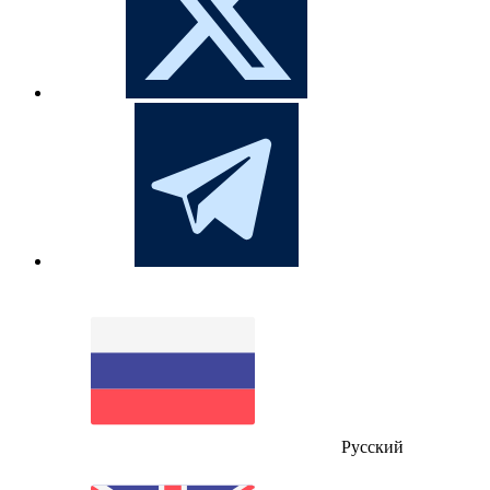
Русский