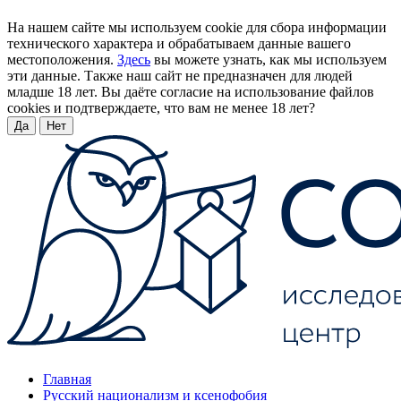
На нашем сайте мы используем cookie для сбора информации
технического характера и обрабатываем данные вашего
местоположения.
Здесь
вы можете узнать, как мы используем
эти данные. Также наш сайт не предназначен для людей
младше 18 лет. Вы даёте согласие на использование файлов
cookies и подтверждаете, что вам не менее 18 лет?
Да
Нет
Главная
Русский национализм и ксенофобия