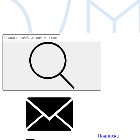
Подписка