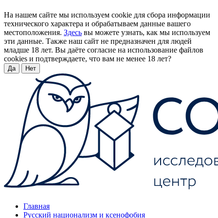
На нашем сайте мы используем cookie для сбора информации
технического характера и обрабатываем данные вашего
местоположения.
Здесь
вы можете узнать, как мы используем
эти данные. Также наш сайт не предназначен для людей
младше 18 лет. Вы даёте согласие на использование файлов
cookies и подтверждаете, что вам не менее 18 лет?
Да
Нет
Главная
Русский национализм и ксенофобия