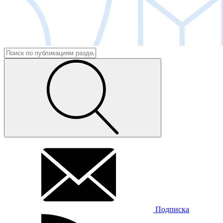
Подписка