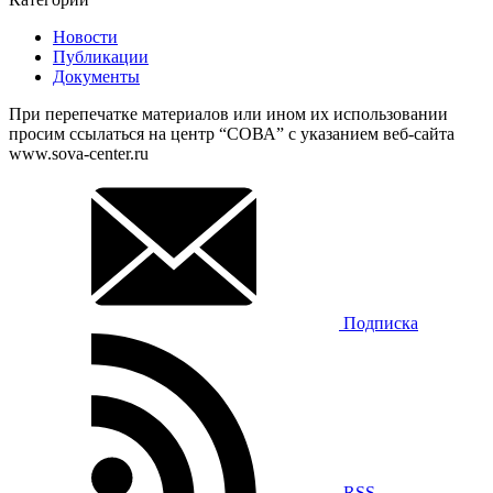
Новости
Публикации
Документы
При перепечатке материалов или ином их использовании
просим ссылаться на центр “СОВА” с указанием веб-сайта
www.sova-center.ru
Подписка
RSS