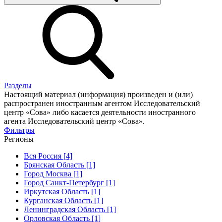
Разделы
Настоящий материал (информация) произведен и (или)
распространен иностранным агентом Исследовательский
центр «Сова» либо касается деятельности иностранного
агента Исследовательский центр «Сова».
Фильтры
Регионы
Вся Россия [4]
Брянская Область [1]
Город Москва [1]
Город Санкт-Петербург [1]
Иркутская Область [1]
Курганская Область [1]
Ленинградская Область [1]
Орловская Область [1]