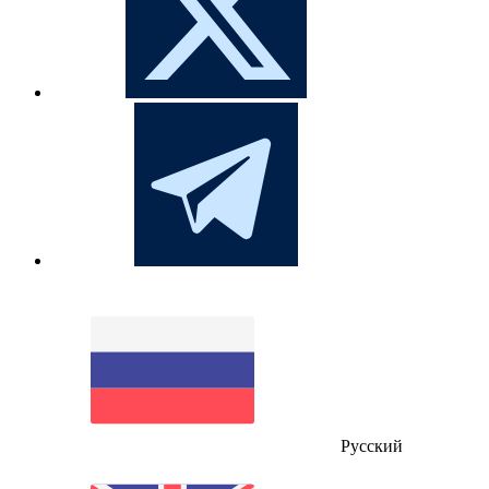
Русский