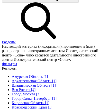
Разделы
Настоящий материал (информация) произведен и (или)
распространен иностранным агентом Исследовательский
центр «Сова» либо касается деятельности иностранного
агента Исследовательский центр «Сова».
Фильтры
Регионы
Амурская Область [1]
Архангельская Область [1]
Владимирская Область [1]
Вся Россия [4]
Город Москва [2]
Город Санкт-Петербург [1]
Кировская Область [1]
Краснодарский Край [1]