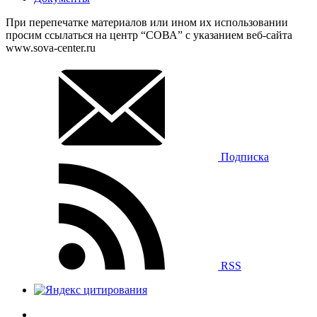
При перепечатке материалов или ином их использовании
просим ссылаться на центр “СОВА” с указанием веб-сайта
www.sova-center.ru
Подписка
RSS