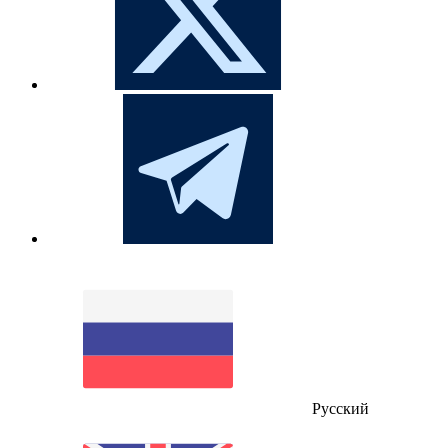
Русский