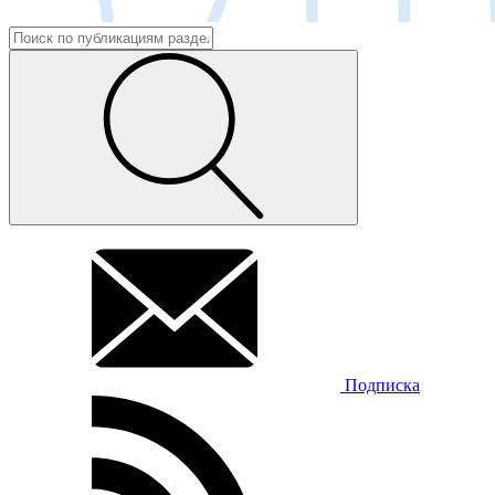
Подписка