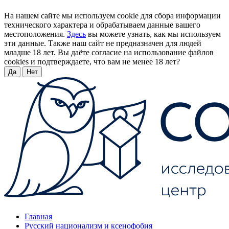
На нашем сайте мы используем cookie для сбора информации
технического характера и обрабатываем данные вашего
местоположения.
Здесь
вы можете узнать, как мы используем
эти данные. Также наш сайт не предназначен для людей
младше 18 лет. Вы даёте согласие на использование файлов
cookies и подтверждаете, что вам не менее 18 лет?
Да
Нет
Главная
Русский национализм и ксенофобия