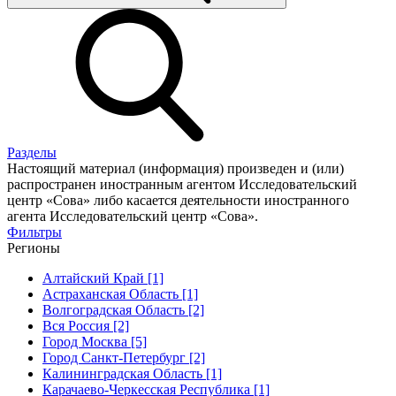
Разделы
Настоящий материал (информация) произведен и (или)
распространен иностранным агентом Исследовательский
центр «Сова» либо касается деятельности иностранного
агента Исследовательский центр «Сова».
Фильтры
Регионы
Алтайский Край [1]
Астраханская Область [1]
Волгоградская Область [2]
Вся Россия [2]
Город Москва [5]
Город Санкт-Петербург [2]
Калининградская Область [1]
Карачаево-Черкесская Республика [1]