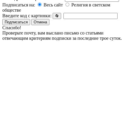
Подписаться на:
Весь сайт
Религия в светском
обществе
Введите код с картинки:
🔄
Подписаться
Отмена
Спасибо!
Проверьте почту, вам выслано письмо со статьями
отвечающим критериям подписки за последние трое суток.