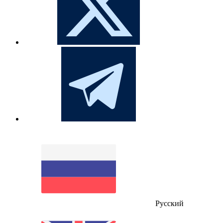
Русский