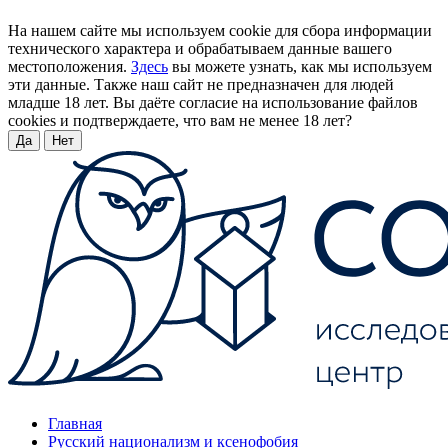
На нашем сайте мы используем cookie для сбора информации
технического характера и обрабатываем данные вашего
местоположения.
Здесь
вы можете узнать, как мы используем
эти данные. Также наш сайт не предназначен для людей
младше 18 лет. Вы даёте согласие на использование файлов
cookies и подтверждаете, что вам не менее 18 лет?
Да
Нет
Главная
Русский национализм и ксенофобия