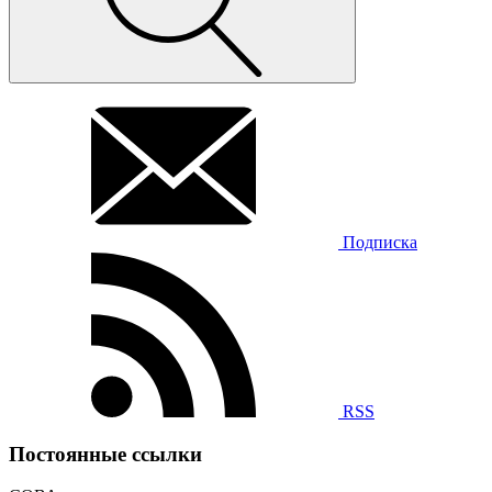
Подписка
RSS
Постоянные ссылки