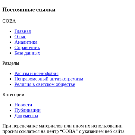
Постоянные ссылки
СОВА
Главная
О нас
Аналитика
Справочник
База данных
Разделы
Расизм и ксенофобия
Неправомерный антиэкстремизм
Религия в светском обществе
Категории
Новости
Публикации
Документы
При перепечатке материалов или ином их использовании
просим ссылаться на центр “СОВА” с указанием веб-сайта