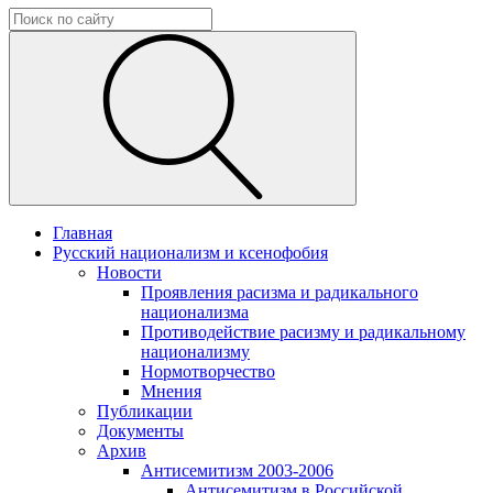
Главная
Русский национализм и ксенофобия
Новости
Проявления расизма и радикального
национализма
Противодействие расизму и радикальному
национализму
Нормотворчество
Мнения
Публикации
Документы
Архив
Антисемитизм 2003-2006
Антисемитизм в Российской