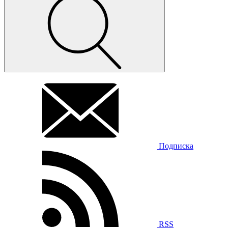
Подписка
RSS