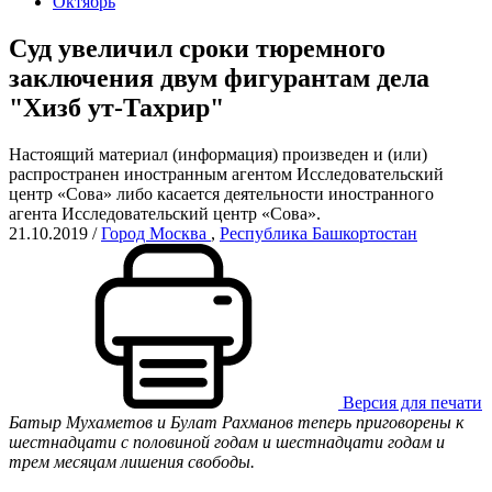
Октябрь
Cуд увеличил сроки тюремного
заключения двум фигурантам дела
"Хизб ут-Тахрир"
Настоящий материал (информация) произведен и (или)
распространен иностранным агентом Исследовательский
центр «Сова» либо касается деятельности иностранного
агента Исследовательский центр «Сова».
21.10.2019
/
Город Москва
,
Республика Башкортостан
Версия для печати
Батыр Мухаметов и Булат Рахманов теперь приговорены к
шестнадцати с половиной годам и шестнадцати годам и
трем месяцам лишения свободы.