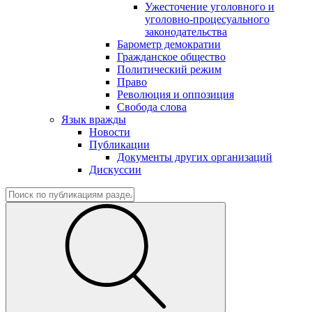
Ужесточение уголовного и
уголовно-процесуального
законодательства
Барометр демократии
Гражданское общество
Политический режим
Право
Революция и оппозиция
Свобода слова
Язык вражды
Новости
Публикации
Документы других организаций
Дискуссии