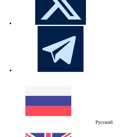
Русский