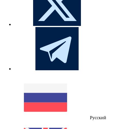
Русский