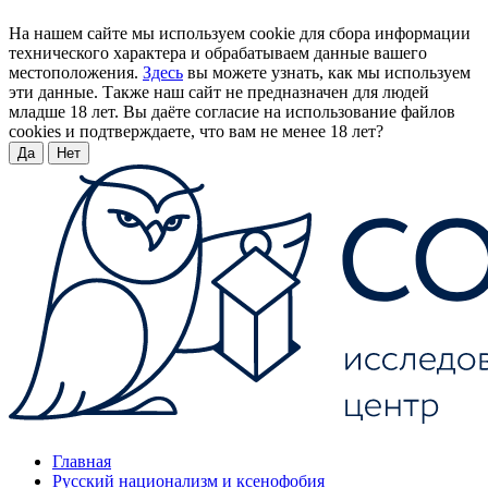
На нашем сайте мы используем cookie для сбора информации
технического характера и обрабатываем данные вашего
местоположения.
Здесь
вы можете узнать, как мы используем
эти данные. Также наш сайт не предназначен для людей
младше 18 лет. Вы даёте согласие на использование файлов
cookies и подтверждаете, что вам не менее 18 лет?
Да
Нет
Главная
Русский национализм и ксенофобия