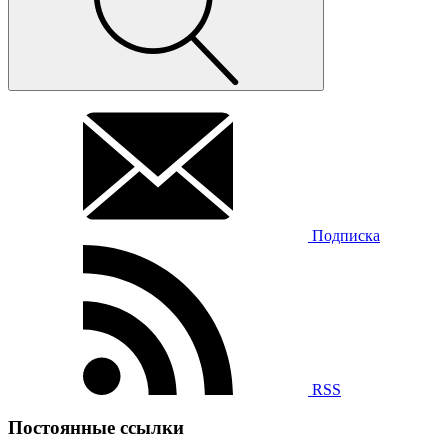
Подписка
RSS
Постоянные ссылки