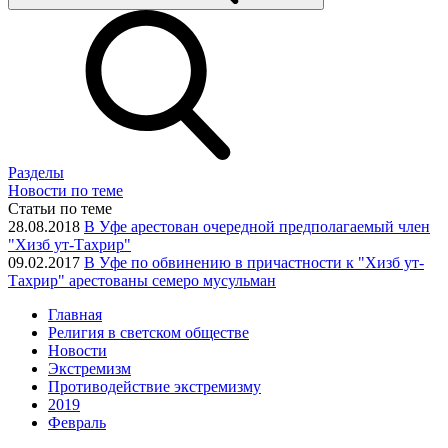
Разделы
Новости по теме
Статьи по теме
28.08.2018
В Уфе арестован очередной предполагаемый член
"Хизб ут-Тахрир"
09.02.2017
В Уфе по обвинению в причастности к "Хизб ут-
Тахрир" арестованы семеро мусульман
Главная
Религия в светском обществе
Новости
Экстремизм
Противодействие экстремизму
2019
Февраль