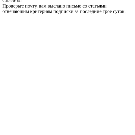
Спасибо!
Проверьте почту, вам выслано письмо со статьями
отвечающим критериям подписки за последние трое суток.