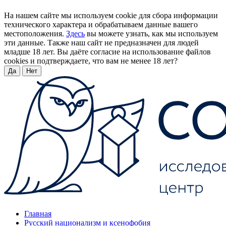
На нашем сайте мы используем cookie для сбора информации
технического характера и обрабатываем данные вашего
местоположения.
Здесь
вы можете узнать, как мы используем
эти данные. Также наш сайт не предназначен для людей
младше 18 лет. Вы даёте согласие на использование файлов
cookies и подтверждаете, что вам не менее 18 лет?
Да
Нет
Главная
Русский национализм и ксенофобия