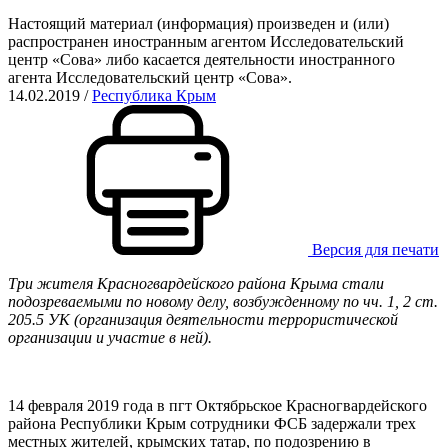
Настоящий материал (информация) произведен и (или)
распространен иностранным агентом Исследовательский
центр «Сова» либо касается деятельности иностранного
агента Исследовательский центр «Сова».
14.02.2019
/
Республика Крым
Версия для печати
Три жителя Красногвардейского района Крыма стали
подозреваемыми по новому делу, возбужденному по чч. 1, 2 ст.
205.5 УК (организация деятельности террористической
организации и участие в ней).
14 февраля 2019 года в пгт Октябрьское Красногвардейского
района Республики Крым сотрудники ФСБ задержали трех
местных жителей, крымских татар, по подозрению в