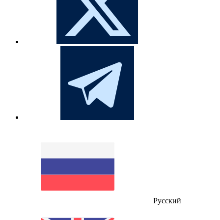
Русский