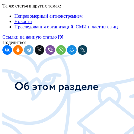
Та же статья в других темах:
Неправомерный антиэкстремизм
Новости
Преследования организаций, СМИ и частных лиц
Ссылки на данную статью
[9]
Поделиться