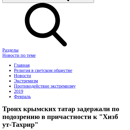
Разделы
Новости по теме
Главная
Религия в светском обществе
Новости
Экстремизм
Противодействие экстремизму
2019
Февраль
Троих крымских татар задержали по
подозрению в причастности к "Хизб
ут-Тахрир"