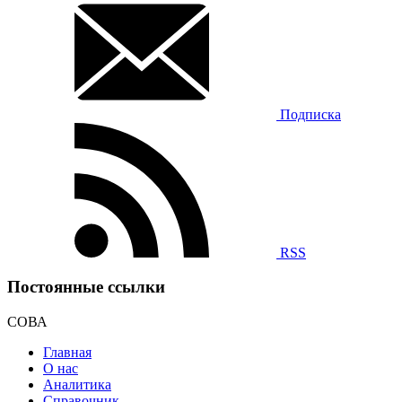
Подписка
RSS
Постоянные ссылки
СОВА
Главная
О нас
Аналитика
Справочник