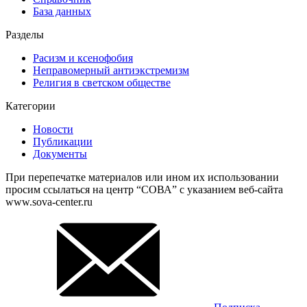
База данных
Разделы
Расизм и ксенофобия
Неправомерный антиэкстремизм
Религия в светском обществе
Категории
Новости
Публикации
Документы
При перепечатке материалов или ином их использовании
просим ссылаться на центр “СОВА” с указанием веб-сайта
www.sova-center.ru