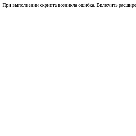
При выполнении скрипта возникла ошибка. Включить расшир