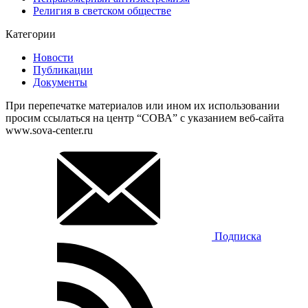
Религия в светском обществе
Категории
Новости
Публикации
Документы
При перепечатке материалов или ином их использовании
просим ссылаться на центр “СОВА” с указанием веб-сайта
www.sova-center.ru
Подписка