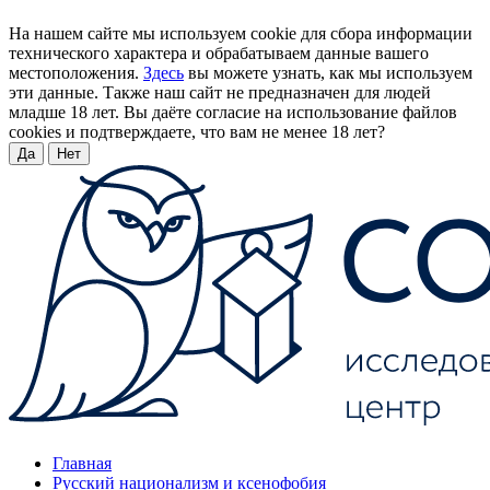
На нашем сайте мы используем cookie для сбора информации
технического характера и обрабатываем данные вашего
местоположения.
Здесь
вы можете узнать, как мы используем
эти данные. Также наш сайт не предназначен для людей
младше 18 лет. Вы даёте согласие на использование файлов
cookies и подтверждаете, что вам не менее 18 лет?
Да
Нет
Главная
Русский национализм и ксенофобия