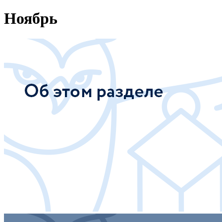
Ноябрь