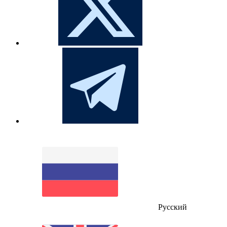
Русский