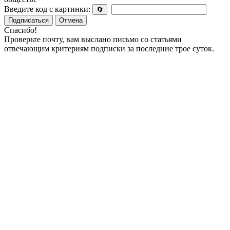
Введите код с картинки:
🔄
Подписаться
Отмена
Спасибо!
Проверьте почту, вам выслано письмо со статьями
отвечающим критериям подписки за последние трое суток.