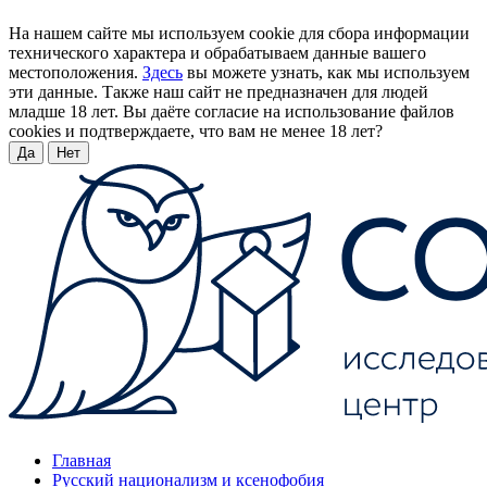
На нашем сайте мы используем cookie для сбора информации
технического характера и обрабатываем данные вашего
местоположения.
Здесь
вы можете узнать, как мы используем
эти данные. Также наш сайт не предназначен для людей
младше 18 лет. Вы даёте согласие на использование файлов
cookies и подтверждаете, что вам не менее 18 лет?
Да
Нет
Главная
Русский национализм и ксенофобия