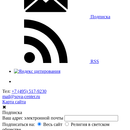
Подписка
RSS
Тел:
+7 (495) 517-9230
mail@sova-center.ru
Карта сайта
✖
Подписка
Ваш адрес электронной почты
Подписаться на:
Весь сайт
Религия в светском
обществе