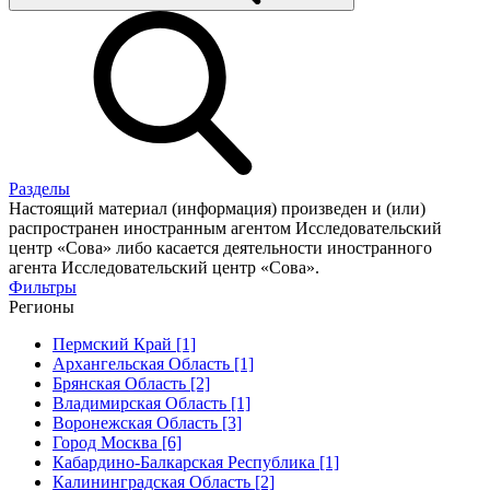
Разделы
Настоящий материал (информация) произведен и (или)
распространен иностранным агентом Исследовательский
центр «Сова» либо касается деятельности иностранного
агента Исследовательский центр «Сова».
Фильтры
Регионы
Пермский Край [1]
Архангельская Область [1]
Брянская Область [2]
Владимирская Область [1]
Воронежская Область [3]
Город Москва [6]
Кабардино-Балкарская Республика [1]
Калининградская Область [2]