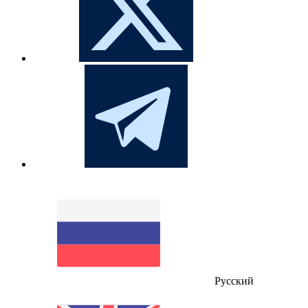
Русский