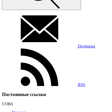
Подписка
RSS
Постоянные ссылки
СОВА