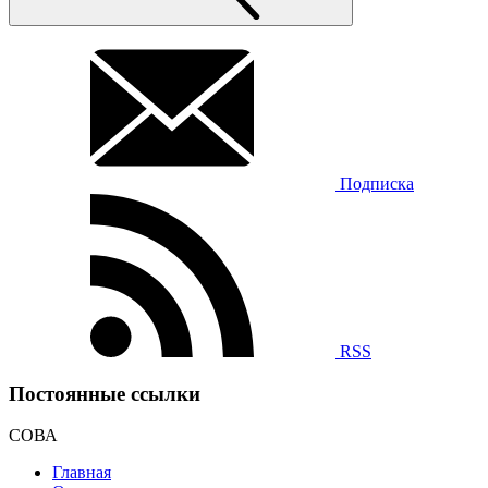
Подписка
RSS
Постоянные ссылки
СОВА
Главная