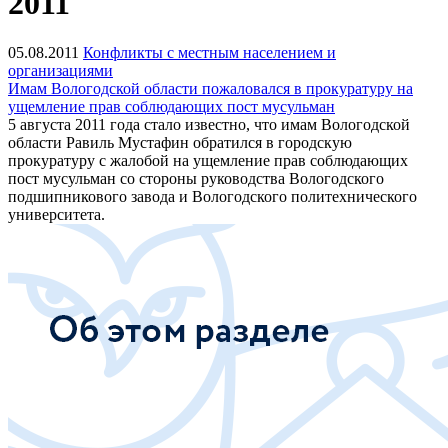
2011
05.08.2011
Конфликты с местным населением и
организациями
Имам Вологодской области пожаловался в прокуратуру на
ущемление прав соблюдающих пост мусульман
5 августа 2011 года стало известно, что имам Вологодской
области Равиль Мустафин обратился в городскую
прокуратуру с жалобой на ущемление прав соблюдающих
пост мусульман со стороны руководства Вологодского
подшипникового завода и Вологодского политехнического
университета.