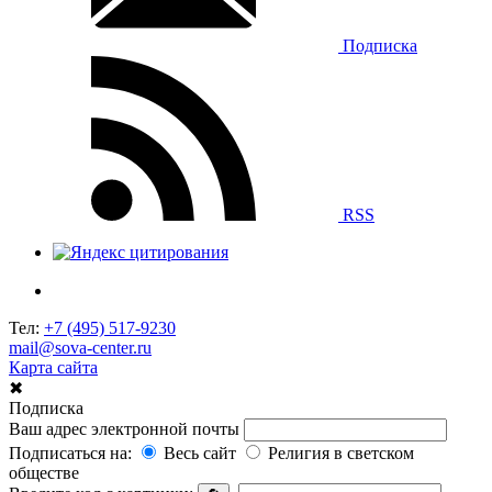
Подписка
RSS
Тел:
+7 (495) 517-9230
mail@sova-center.ru
Карта сайта
✖
Подписка
Ваш адрес электронной почты
Подписаться на:
Весь сайт
Религия в светском
обществе