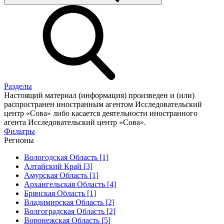
Разделы
Настоящий материал (информация) произведен и (или)
распространен иностранным агентом Исследовательский
центр «Сова» либо касается деятельности иностранного
агента Исследовательский центр «Сова».
Фильтры
Регионы
Вологодская Область [1]
Алтайский Край [3]
Амурская Область [1]
Архангельская Область [4]
Брянская Область [1]
Владимирская Область [2]
Волгоградская Область [2]
Воронежская Область [5]