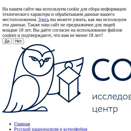
На нашем сайте мы используем cookie для сбора информации
технического характера и обрабатываем данные вашего
местоположения.
Здесь
вы можете узнать, как мы используем
эти данные. Также наш сайт не предназначен для людей
младше 18 лет. Вы даёте согласие на использование файлов
cookies и подтверждаете, что вам не менее 18 лет?
Да
Нет
Главная
Русский национализм и ксенофобия