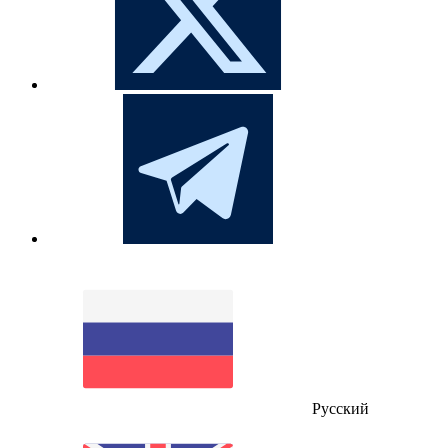
Русский