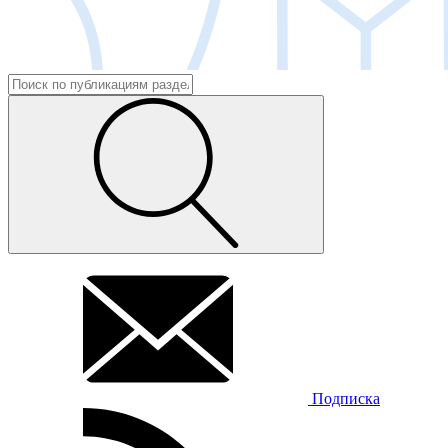
Подписка