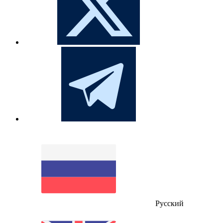
Русский