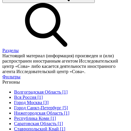
Разделы
Настоящий материал (информация) произведен и (или)
распространен иностранным агентом Исследовательский
центр «Сова» либо касается деятельности иностранного
агента Исследовательский центр «Сова».
Фильтры
Регионы
Волгоградская Область [1]
Вся Россия [1]
Город Москва [3]
Город Санкт-Петербург [5]
Нижегородская Область [1]
Республика Коми [1]
Саратовская Область [1]
Ставропольский Край [1]