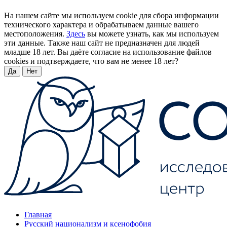
На нашем сайте мы используем cookie для сбора информации
технического характера и обрабатываем данные вашего
местоположения.
Здесь
вы можете узнать, как мы используем
эти данные. Также наш сайт не предназначен для людей
младше 18 лет. Вы даёте согласие на использование файлов
cookies и подтверждаете, что вам не менее 18 лет?
Да
Нет
Главная
Русский национализм и ксенофобия