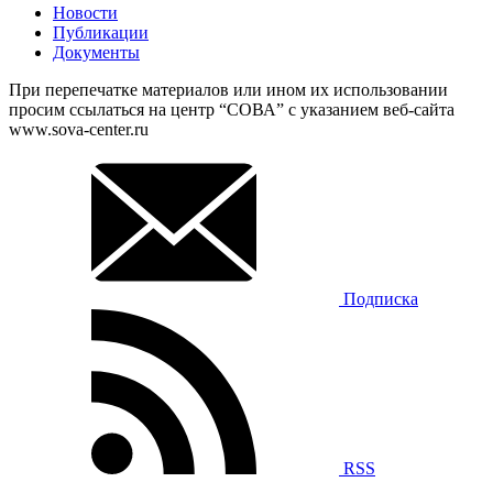
Новости
Публикации
Документы
При перепечатке материалов или ином их использовании
просим ссылаться на центр “СОВА” с указанием веб-сайта
www.sova-center.ru
Подписка
RSS