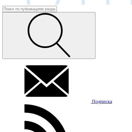
Подписка