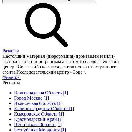
Разделы
Настоящий материал (информация) произведен и (или)
распространен иностранным агентом Исследовательский
центр «Сова» либо касается деятельности иностранного
агента Исследовательский центр «Сова».
Фильтры
Регионы
Волгоградская Область [1]
Город Москва [1]
Ивановская Область [1]
Калининградская Область [1]
Кемеровская Область [1]
Краснодарский Край [1]
Пензенская Область [1]
Республика Мордовия [1]