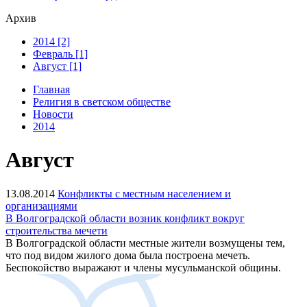
Архив
2014 [2]
Февраль [1]
Август [1]
Главная
Религия в светском обществе
Новости
2014
Август
13.08.2014
Конфликты с местным населением и
организациями
В Волгоградской области возник конфликт вокруг
строительства мечети
В Волгоградской области местные жители возмущены тем,
что под видом жилого дома была построена мечеть.
Беспокойство выражают и члены мусульманской общины.