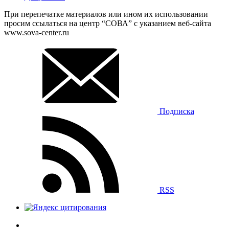
При перепечатке материалов или ином их использовании
просим ссылаться на центр “СОВА” с указанием веб-сайта
www.sova-center.ru
Подписка
RSS