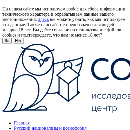
На нашем сайте мы используем cookie для сбора информации
технического характера и обрабатываем данные вашего
местоположения.
Здесь
вы можете узнать, как мы используем
эти данные. Также наш сайт не предназначен для людей
младше 18 лет. Вы даёте согласие на использование файлов
cookies и подтверждаете, что вам не менее 18 лет?
Да
Нет
Главная
Русский национализм и ксенофобия