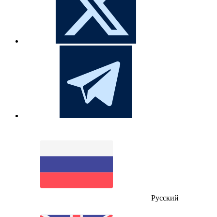
Русский