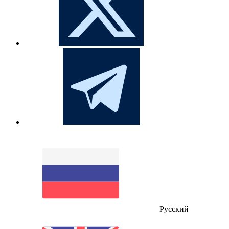
Русский