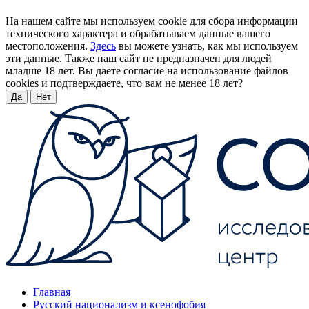
На нашем сайте мы используем cookie для сбора информации
технического характера и обрабатываем данные вашего
местоположения.
Здесь
вы можете узнать, как мы используем
эти данные. Также наш сайт не предназначен для людей
младше 18 лет. Вы даёте согласие на использование файлов
cookies и подтверждаете, что вам не менее 18 лет?
Да
Нет
Главная
Русский национализм и ксенофобия