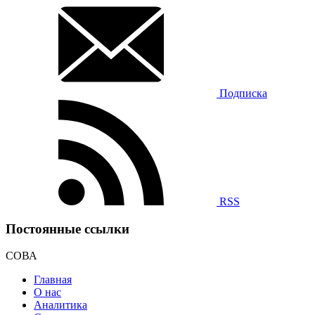
Подписка
RSS
Постоянные ссылки
СОВА
Главная
О нас
Аналитика