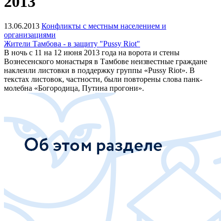
2013
13.06.2013
Конфликты с местным населением и
организациями
Жители Тамбова - в защиту "Pussy Riot"
В ночь с 11 на 12 июня 2013 года на ворота и стены
Вознесенского монастыря в Тамбове неизвестные граждане
наклеили листовки в поддержку группы «Pussy Riot». В
текстах листовок, частности, были повторены слова панк-
молебна «Богородица, Путина прогони».