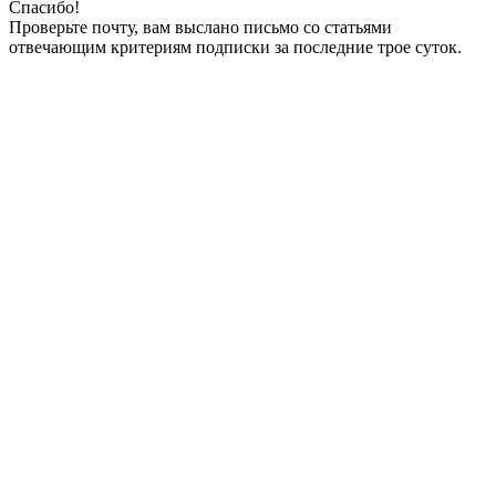
Спасибо!
Проверьте почту, вам выслано письмо со статьями
отвечающим критериям подписки за последние трое суток.