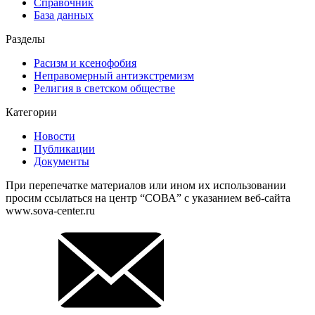
Справочник
База данных
Разделы
Расизм и ксенофобия
Неправомерный антиэкстремизм
Религия в светском обществе
Категории
Новости
Публикации
Документы
При перепечатке материалов или ином их использовании
просим ссылаться на центр “СОВА” с указанием веб-сайта
www.sova-center.ru