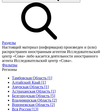
Разделы
Настоящий материал (информация) произведен и (или)
распространен иностранным агентом Исследовательский
центр «Сова» либо касается деятельности иностранного
агента Исследовательский центр «Сова».
Фильтры
Регионы
Тамбовская Область [1]
Алтайский Край [1]
Амурская Область [1]
Астраханская Область [1]
Белгородская Область [5]
Владимирская Область [2]
Воронежская Область [2]
Вся Россия [13]