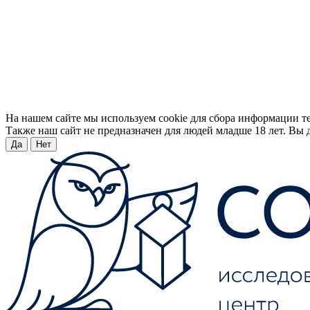
На нашем сайте мы используем cookie для сбора информации т
Также наш сайт не предназначен для людей младше 18 лет. Вы д
Да
Нет