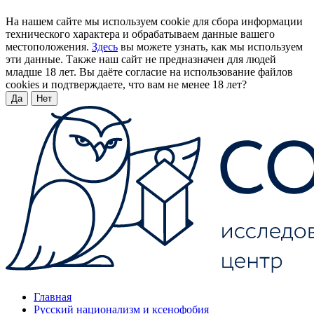
На нашем сайте мы используем cookie для сбора информации
технического характера и обрабатываем данные вашего
местоположения.
Здесь
вы можете узнать, как мы используем
эти данные. Также наш сайт не предназначен для людей
младше 18 лет. Вы даёте согласие на использование файлов
cookies и подтверждаете, что вам не менее 18 лет?
Да
Нет
Главная
Русский национализм и ксенофобия