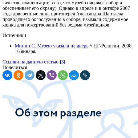
качестве компенсации за то, что музей содержит собор и
обеспечивает его охрану). Однако в апреле и в октябре 2007
года доверенные лица протоиерея Александра Шантаева,
проводящего богослужения в соборе, изымали содержимое
ящика для пожертвований без ведома музейщиков.
Источники
Минин С. Музею указали на дверь
// НГ-Религии. 2008.
16 января.
Ссылки на данную статью
[3]
Поделиться