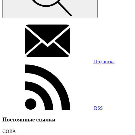
Подписка
RSS
Постоянные ссылки
СОВА