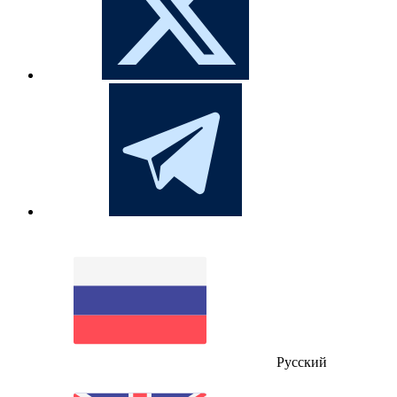
Русский