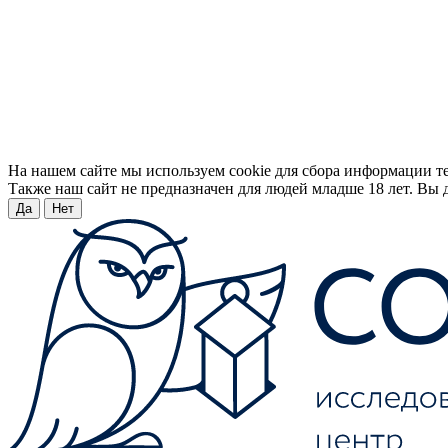
На нашем сайте мы используем cookie для сбора информации т
Также наш сайт не предназначен для людей младше 18 лет. Вы д
Да
Нет